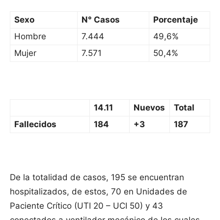
Sexo
N° Casos
Porcentaje
Hombre
7.444
49,6%
Mujer
7.571
50,4%
14.11
Nuevos
Total
Fallecidos
184
+3
187
De la totalidad de casos, 195 se encuentran
hospitalizados, de estos, 70 en Unidades de
Paciente Crítico (UTI 20 – UCI 50) y 43