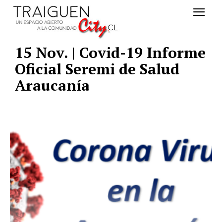
15 Nov. | Covid-19 Informe
Oficial Seremi de Salud
Araucanía