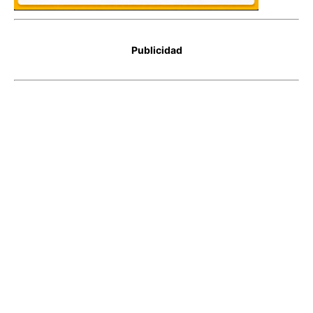
Publicidad