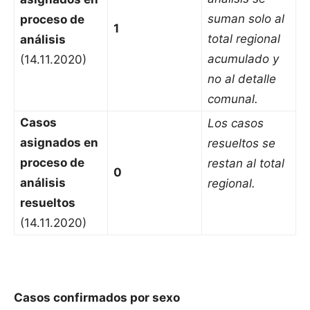
suman solo al
proceso de
1
total regional
análisis
acumulado y
(14.11.2020)
no al detalle
comunal.
Casos
Los casos
asignados en
resueltos se
proceso de
restan al total
0
análisis
regional.
resueltos
(14.11.2020)
Casos confirmados por sexo