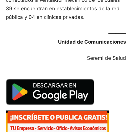
conectados a ventilador mecánico de los cuales
39 se encuentran en establecimientos de la red
pública y 04 en clínicas privadas.
—–——
Unidad de Comunicaciones
Seremi de Salud