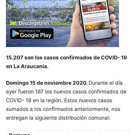
15.207 son los casos confirmados de COVID- 19
en La Araucanía.
Domingo 15 de noviembre 2020.
Durante el día
ayer fueron 187 los nuevos casos confirmados de
COVID- 19 en la región. Estos nuevos casos
sumados a los confirmados anteriormente, nos
entregan la siguiente distribución comunal: