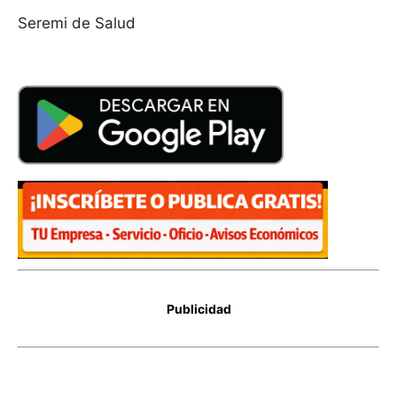
Seremi de Salud
Publicidad