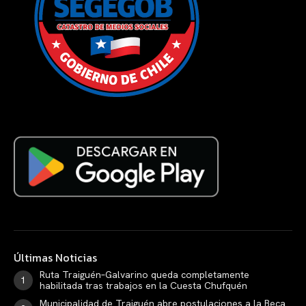
Últimas Noticias
Ruta Traiguén–Galvarino queda completamente
habilitada tras trabajos en la Cuesta Chufquén
Municipalidad de Traiguén abre postulaciones a la Beca