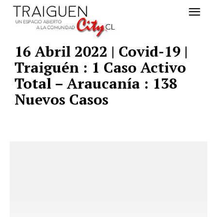
16 Abril 2022 | Covid-19 |
Traiguén : 1 Caso Activo
Total – Araucanía : 138
Nuevos Casos