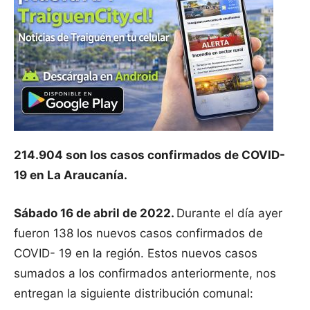
214.904 son los casos confirmados de COVID-
19 en La Araucanía.
Sábado 16 de abril de 2022.
Durante el día ayer
fueron 138 los nuevos casos confirmados de
COVID- 19 en la región. Estos nuevos casos
sumados a los confirmados anteriormente, nos
entregan la siguiente distribución comunal: