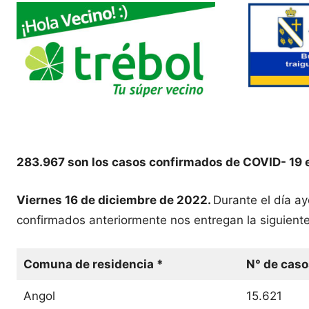
283.967 son los casos confirmados de COVID- 19 
Viernes 16 de diciembre de 2022.
Durante el día a
confirmados anteriormente nos entregan la siguiente
Comuna de residencia *
N° de caso
Angol
15.621