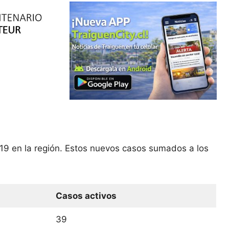
19 en la región. Estos nuevos casos sumados a los
Casos activos
39