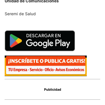
Unidad de Comunicaciones
Seremi de Salud
Publicidad