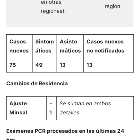
en otras
región.
regiones).
Casos
Sintom
Asinto
Casos nuevos
nuevos
áticos
máticos
no notificados
75
49
13
13
Cambios de Residencia
Ajuste
-
Se suman en ambos
Minsal
1
detalles.
Exámenes PCR procesados en las últimas 24