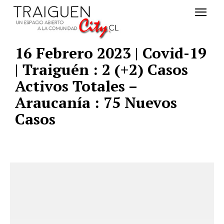
16 Febrero 2023 | Covid-19
| Traiguén : 2 (+2) Casos
Activos Totales –
Araucanía : 75 Nuevos
Casos