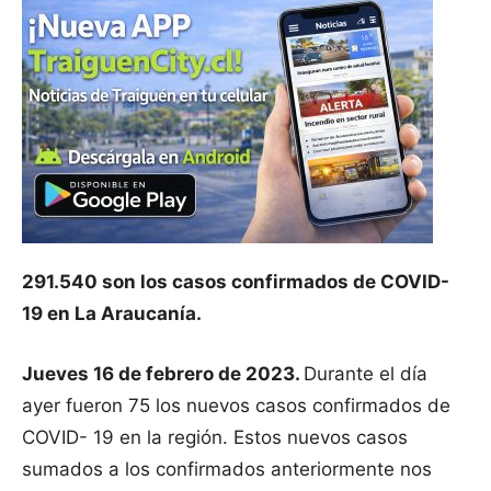
291.540 son los casos confirmados de COVID-
19 en La Araucanía.
Jueves 16 de febrero de 2023.
Durante el día
ayer fueron 75 los nuevos casos confirmados de
COVID- 19 en la región. Estos nuevos casos
sumados a los confirmados anteriormente nos