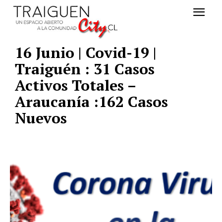
16 Junio | Covid-19 |
Traiguén : 31 Casos
Activos Totales –
Araucanía :162 Casos
Nuevos