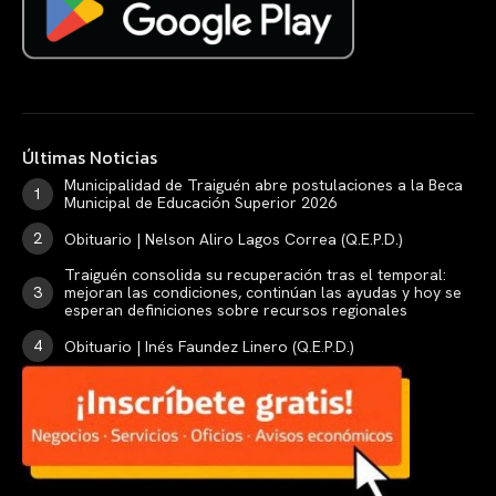
Últimas Noticias
Municipalidad de Traiguén abre postulaciones a la Beca
Municipal de Educación Superior 2026
Obituario | Nelson Aliro Lagos Correa (Q.E.P.D.)
Traiguén consolida su recuperación tras el temporal:
mejoran las condiciones, continúan las ayudas y hoy se
esperan definiciones sobre recursos regionales
Obituario | Inés Faundez Linero (Q.E.P.D.)