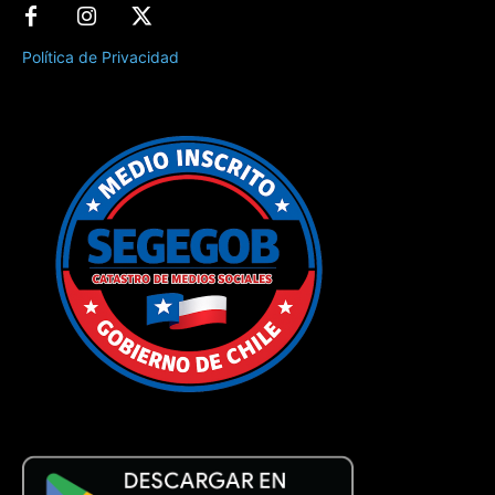
Política de Privacidad