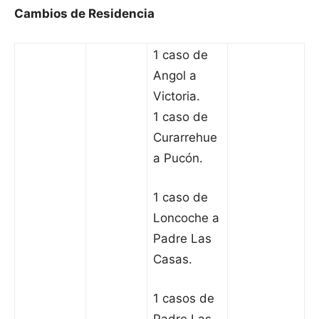
Cambios de Residencia
1 caso de
Angol a
Victoria.
1 caso de
Curarrehue
a Pucón.
1 caso de
Loncoche a
Padre Las
Casas.
1 casos de