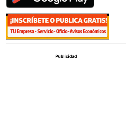
Publicidad