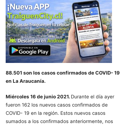
88.501 son los casos confirmados de COVID- 19
en La Araucanía.
Miércoles 16 de junio 2021.
Durante el día ayer
fueron 162 los nuevos casos confirmados de
COVID- 19 en la región. Estos nuevos casos
sumados a los confirmados anteriormente, nos