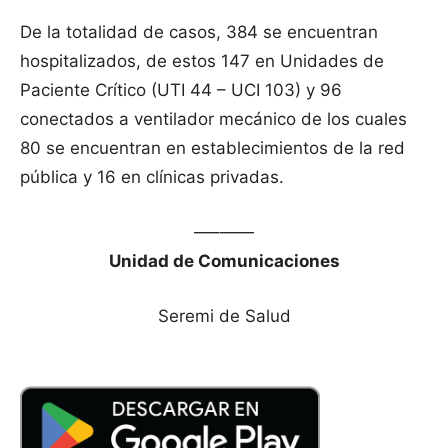
De la totalidad de casos, 384 se encuentran
hospitalizados, de estos 147 en Unidades de
Paciente Crítico (UTI 44 – UCI 103) y 96
conectados a ventilador mecánico de los cuales
80 se encuentran en establecimientos de la red
pública y 16 en clínicas privadas.
—–——
Unidad de Comunicaciones
Seremi de Salud