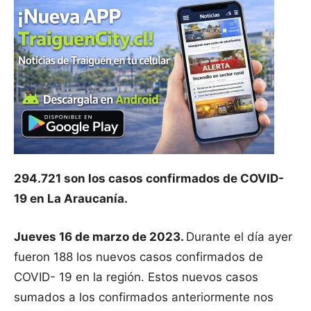
294.721 son los casos confirmados de COVID-
19 en La Araucanía.
Jueves 16 de marzo de 2023.
Durante el día ayer
fueron 188 los nuevos casos confirmados de
COVID- 19 en la región. Estos nuevos casos
sumados a los confirmados anteriormente nos