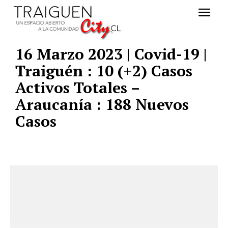
16 Marzo 2023 | Covid-19 |
Traiguén : 10 (+2) Casos
Activos Totales –
Araucanía : 188 Nuevos
Casos