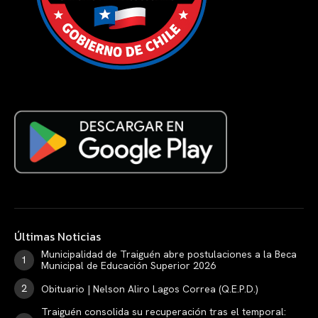
Últimas Noticias
Municipalidad de Traiguén abre postulaciones a la Beca
Municipal de Educación Superior 2026
Obituario | Nelson Aliro Lagos Correa (Q.E.P.D.)
Traiguén consolida su recuperación tras el temporal: