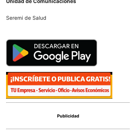
Unidad de Comunicaciones
Seremi de Salud
Publicidad