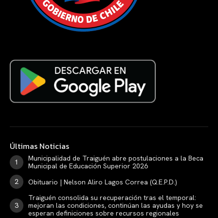
Últimas Noticias
Municipalidad de Traiguén abre postulaciones a la Beca
Municipal de Educación Superior 2026
Obituario | Nelson Aliro Lagos Correa (Q.E.P.D.)
Traiguén consolida su recuperación tras el temporal:
mejoran las condiciones, continúan las ayudas y hoy se
esperan definiciones sobre recursos regionales