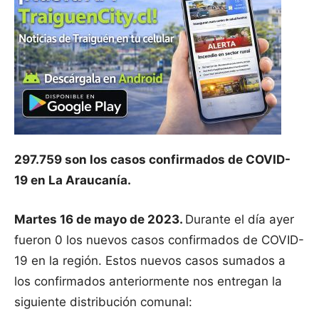
297.759 son los casos confirmados de COVID-
19 en La Araucanía.
Martes 16 de mayo de 2023.
Durante el día ayer
fueron 0 los nuevos casos confirmados de COVID-
19 en la región. Estos nuevos casos sumados a
los confirmados anteriormente nos entregan la
siguiente distribución comunal: