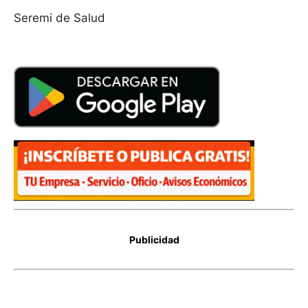
Seremi de Salud
Publicidad