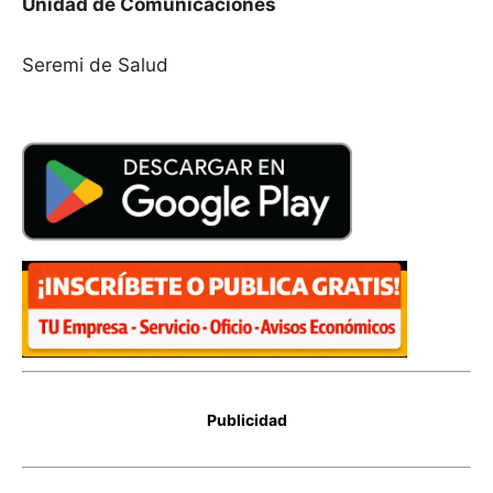
Unidad de Comunicaciones
Seremi de Salud
Publicidad