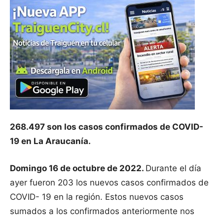
268.497 son los casos confirmados de COVID-
19 en La Araucanía.
Domingo 16 de octubre de 2022.
Durante el día
ayer fueron 203 los nuevos casos confirmados de
COVID- 19 en la región. Estos nuevos casos
sumados a los confirmados anteriormente nos