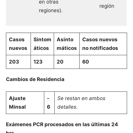
en otras
región
regiones).
Casos
Sintom
Asinto
Casos nuevos
nuevos
áticos
máticos
no notificados
203
123
20
60
Cambios de Residencia
Ajuste
-
Se restan en ambos
Minsal
6
detalles.
Exámenes PCR procesados en las últimas 24