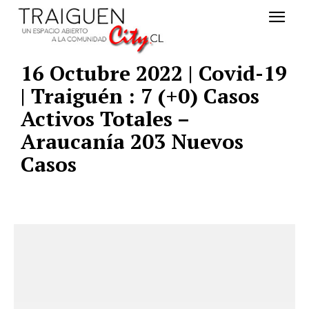
16 Octubre 2022 | Covid-19
| Traiguén : 7 (+0) Casos
Activos Totales –
Araucanía 203 Nuevos
Casos