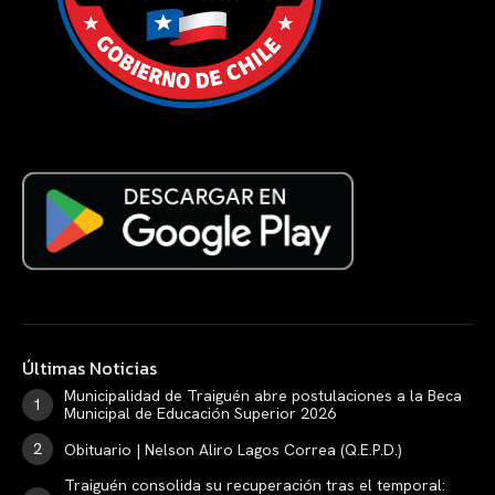
Últimas Noticias
Municipalidad de Traiguén abre postulaciones a la Beca
Municipal de Educación Superior 2026
Obituario | Nelson Aliro Lagos Correa (Q.E.P.D.)
Traiguén consolida su recuperación tras el temporal: