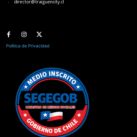
director@traiguencity.cl
Política de Privacidad