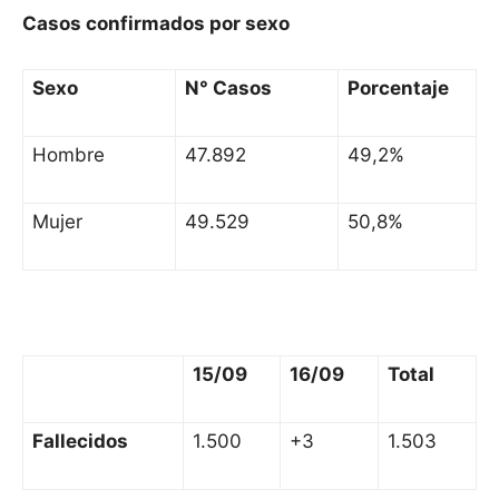
Casos confirmados por sexo
Sexo
N° Casos
Porcentaje
Hombre
47.892
49,2%
Mujer
49.529
50,8%
15/09
16/09
Total
Fallecidos
1.500
+3
1.503