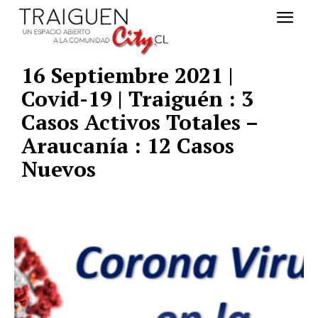
16 Septiembre 2021 |
Covid-19 | Traiguén : 3
Casos Activos Totales –
Araucanía : 12 Casos
Nuevos