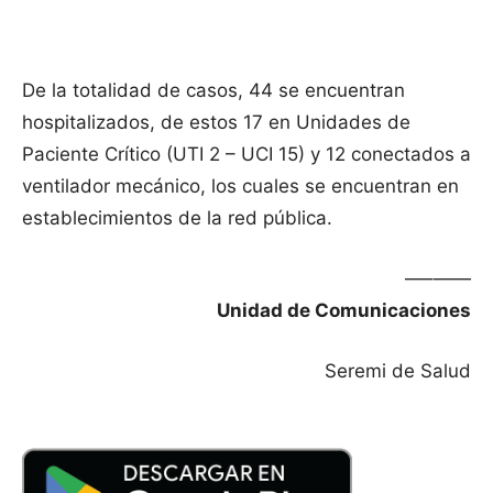
De la totalidad de casos, 44 se encuentran
hospitalizados, de estos 17 en Unidades de
Paciente Crítico (UTI 2 – UCI 15) y 12 conectados a
ventilador mecánico, los cuales se encuentran en
establecimientos de la red pública.
—–——
Unidad de Comunicaciones
Seremi de Salud