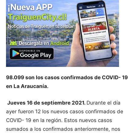
98.099 son los casos confirmados de COVID- 19
en La Araucanía.
Jueves 16 de septiembre 2021.
Durante el día
ayer fueron 12 los nuevos casos confirmados de
COVID- 19 en la región. Estos nuevos casos
sumados a los confirmados anteriormente, nos