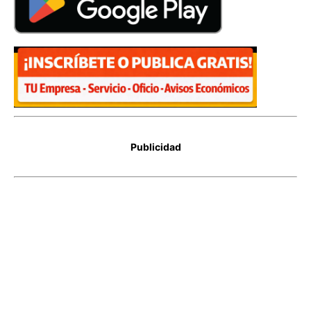
Publicidad