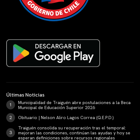
Últimas Noticias
Municipalidad de Traiguén abre postulaciones a la Beca
Municipal de Educación Superior 2026
Obituario | Nelson Aliro Lagos Correa (Q.E.P.D.)
Traiguén consolida su recuperación tras el temporal:
mejoran las condiciones, continúan las ayudas y hoy se
esperan definiciones sobre recursos regionales