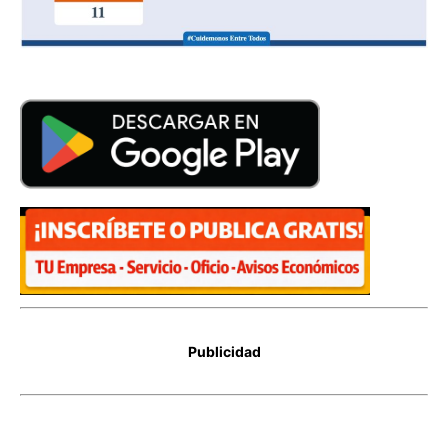
Publicidad