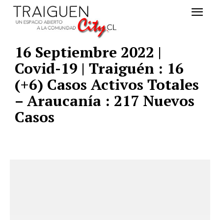
16 Septiembre 2022 |
Covid-19 | Traiguén : 16
(+6) Casos Activos Totales
– Araucanía : 217 Nuevos
Casos