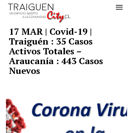
17 MAR | Covid-19 |
Traiguén : 35 Casos
Activos Totales –
Araucanía : 443 Casos
Nuevos