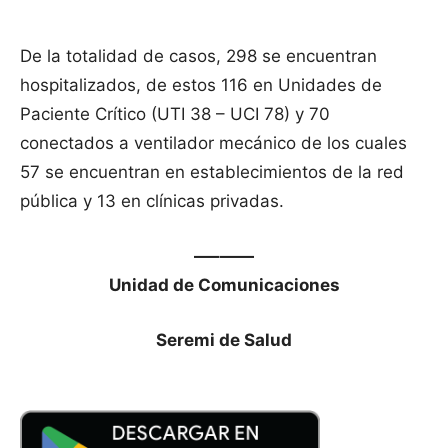
De la totalidad de casos, 298 se encuentran
hospitalizados, de estos 116 en Unidades de
Paciente Crítico (UTI 38 – UCI 78) y 70
conectados a ventilador mecánico de los cuales
57 se encuentran en establecimientos de la red
pública y 13 en clínicas privadas.
—–——
Unidad de Comunicaciones
Seremi de Salud