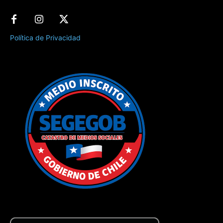
Política de Privacidad