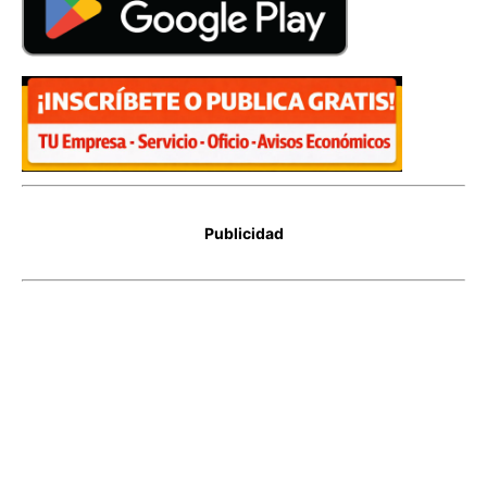
Publicidad