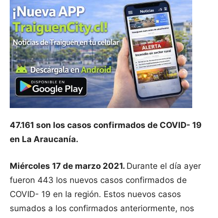
47.161 son los casos confirmados de COVID- 19
en La Araucanía.
Miércoles 17 de marzo 2021.
Durante el día ayer
fueron 443 los nuevos casos confirmados de
COVID- 19 en la región. Estos nuevos casos
sumados a los confirmados anteriormente, nos