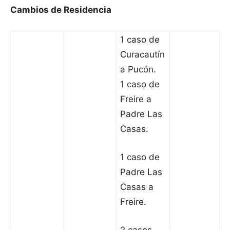
Cambios de Residencia
1 caso de
Curacautín
a Pucón.
1 caso de
Freire a
Padre Las
Casas.
1 caso de
Padre Las
Casas a
Freire.