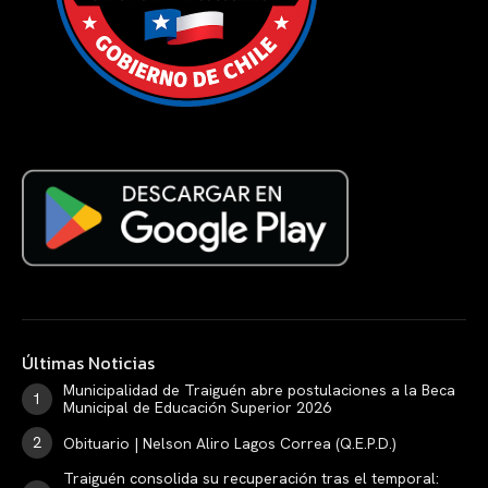
Últimas Noticias
Municipalidad de Traiguén abre postulaciones a la Beca
Municipal de Educación Superior 2026
Obituario | Nelson Aliro Lagos Correa (Q.E.P.D.)
Traiguén consolida su recuperación tras el temporal: