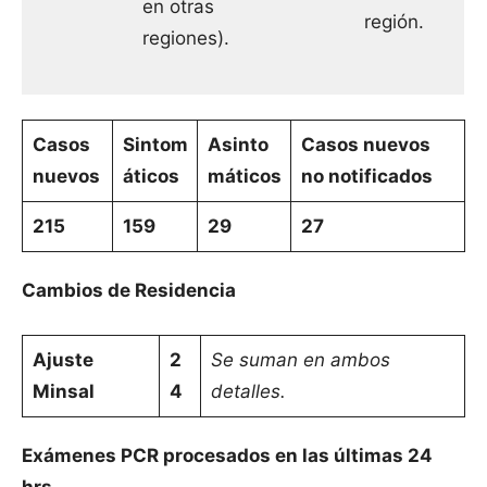
en otras
región.
regiones).
Casos
Sintom
Asinto
Casos nuevos
nuevos
áticos
máticos
no notificados
215
159
29
27
Cambios de Residencia
Ajuste
2
Se suman en ambos
Minsal
4
detalles.
Exámenes PCR procesados en las últimas 24