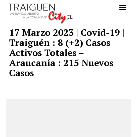
17 Marzo 2023 | Covid-19 |
Traiguén : 8 (+2) Casos
Activos Totales –
Araucanía : 215 Nuevos
Casos