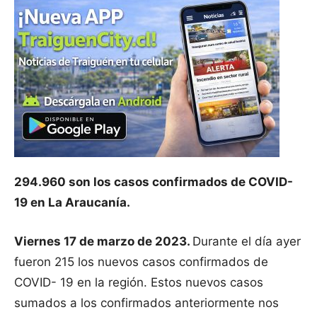
294.960 son los casos confirmados de COVID-
19 en La Araucanía.
Viernes 17 de marzo de 2023.
Durante el día ayer
fueron 215 los nuevos casos confirmados de
COVID- 19 en la región. Estos nuevos casos
sumados a los confirmados anteriormente nos