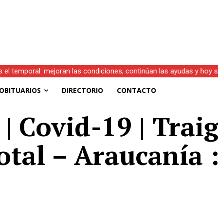
s el temporal: mejoran las condiciones, continúan las ayudas y hoy 
OBITUARIOS
DIRECTORIO
CONTACTO
 Covid-19 | Traig
otal – Araucanía 