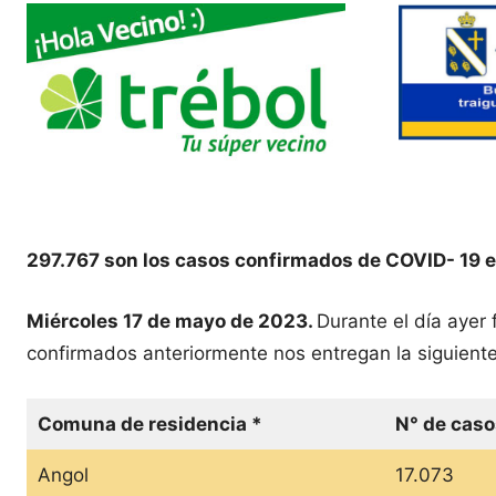
297.767 son los casos confirmados de COVID- 19 e
Miércoles 17 de mayo de 2023.
Durante el día ayer
confirmados anteriormente nos entregan la siguiente
Comuna de residencia *
N° de caso
Angol
17.073