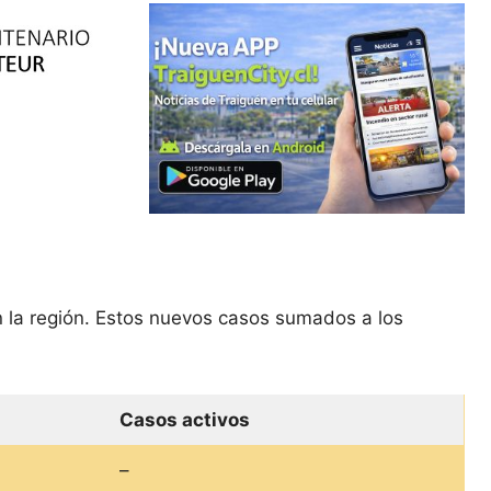
n la región. Estos nuevos casos sumados a los
Casos activos
–