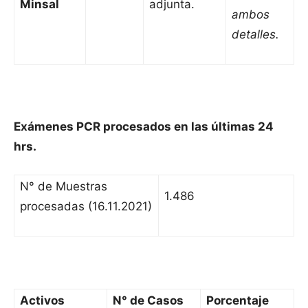
Minsal
adjunta.
ambos
detalles.
Exámenes PCR procesados en las últimas 24
hrs.
N° de Muestras
1.486
procesadas (16.11.2021)
Activos
N° de Casos
Porcentaje