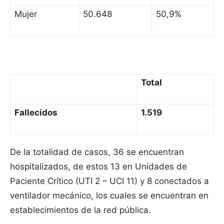
Mujer
50.648
50,9%
Total
Fallecidos
1.519
De la totalidad de casos, 36 se encuentran
hospitalizados, de estos 13 en Unidades de
Paciente Crítico (UTI 2 – UCI 11) y 8 conectados a
ventilador mecánico, los cuales se encuentran en
establecimientos de la red pública.