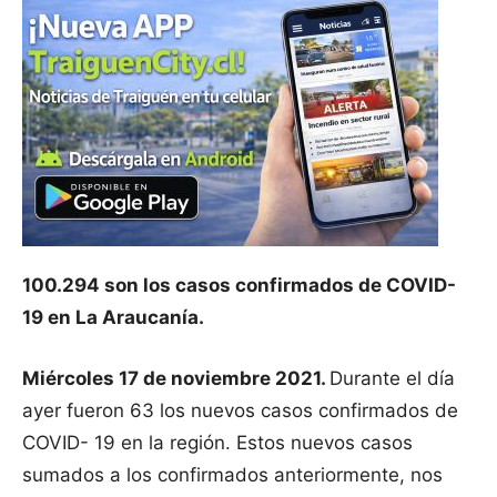
100.294 son los casos confirmados de COVID-
19 en La Araucanía.
Miércoles 17 de noviembre 2021.
Durante el día
ayer fueron 63 los nuevos casos confirmados de
COVID- 19 en la región. Estos nuevos casos
sumados a los confirmados anteriormente, nos