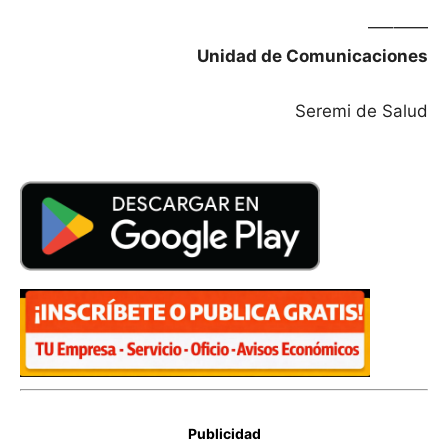
—–——
Unidad de Comunicaciones
Seremi de Salud
Publicidad