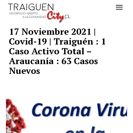
17 Noviembre 2021 |
Covid-19 | Traiguén : 1
Caso Activo Total –
Araucanía : 63 Casos
Nuevos