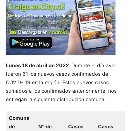
Lunes 18 de abril de 2022.
Durante el día ayer
fueron 61 los nuevos casos confirmados de
COVID- 19 en la región. Estos nuevos casos
sumados a los confirmados anteriormente, nos
entregan la siguiente distribución comunal:
Comuna
de
N° de
Casos
Casos