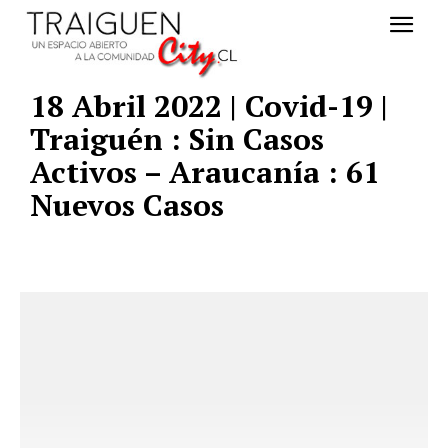
18 Abril 2022 | Covid-19 |
Traiguén : Sin Casos
Activos – Araucanía : 61
Nuevos Casos