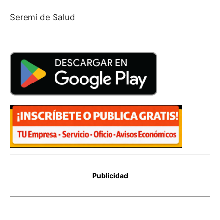
Seremi de Salud
Publicidad