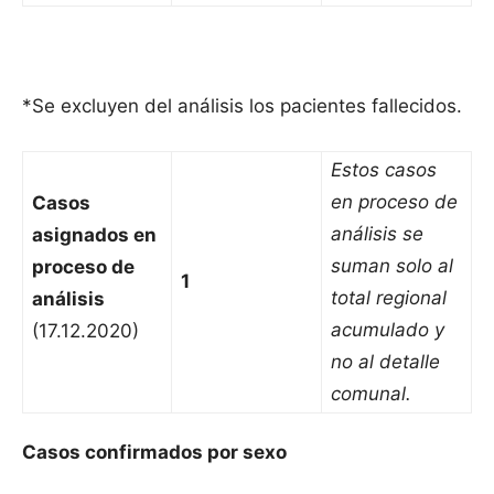
*Se excluyen del análisis los pacientes fallecidos.
Estos casos
en proceso de
Casos
análisis se
asignados en
suman solo al
proceso de
1
total regional
análisis
acumulado y
(17.12.2020)
no al detalle
comunal.
Casos confirmados por sexo