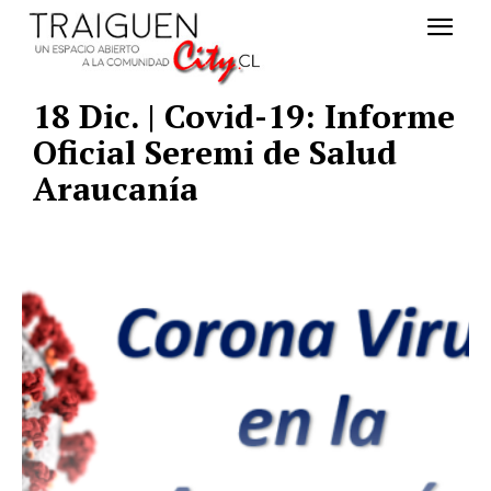
18 Dic. | Covid-19: Informe
Oficial Seremi de Salud
Araucanía