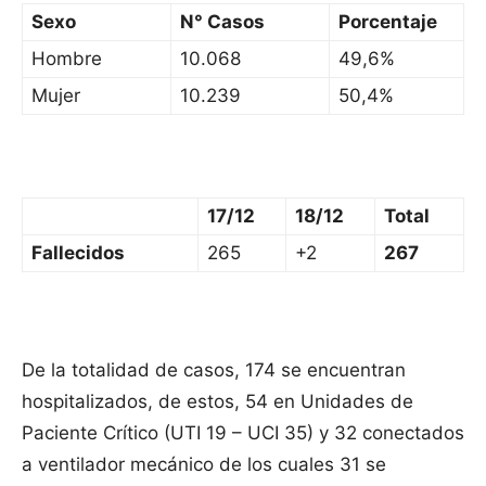
Sexo
N° Casos
Porcentaje
Hombre
10.068
49,6%
Mujer
10.239
50,4%
17/12
18/12
Total
Fallecidos
265
+2
267
De la totalidad de casos, 174 se encuentran
hospitalizados, de estos, 54 en Unidades de
Paciente Crítico (UTI 19 – UCI 35) y 32 conectados
a ventilador mecánico de los cuales 31 se