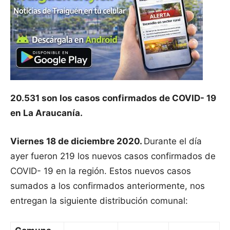
20.531 son los casos confirmados de COVID- 19
en La Araucanía.
Viernes 18 de diciembre 2020.
Durante el día
ayer fueron 219 los nuevos casos confirmados de
COVID- 19 en la región. Estos nuevos casos
sumados a los confirmados anteriormente, nos
entregan la siguiente distribución comunal: