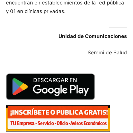
encuentran en establecimientos de la red pública
y 01 en clínicas privadas.
—–——
Unidad de Comunicaciones
Seremi de Salud