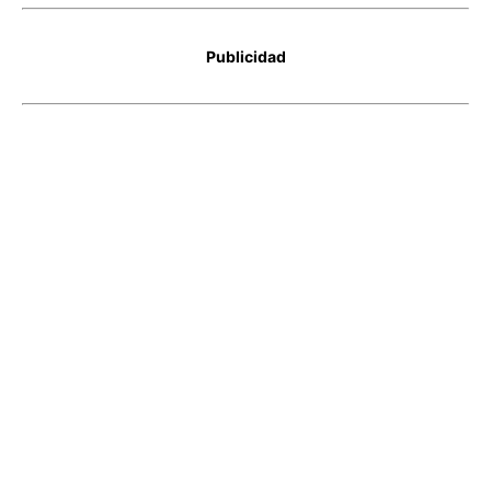
Publicidad