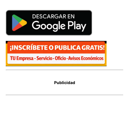
Publicidad