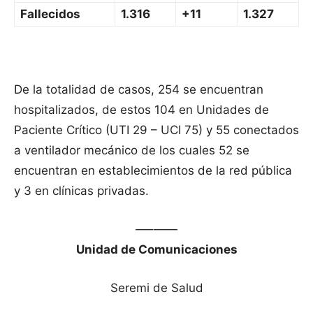
Fallecidos
1.316
+11
1.327
De la totalidad de casos, 254 se encuentran
hospitalizados, de estos 104 en Unidades de
Paciente Crítico (UTI 29 – UCI 75) y 55 conectados
a ventilador mecánico de los cuales 52 se
encuentran en establecimientos de la red pública
y 3 en clínicas privadas.
—–——
Unidad de Comunicaciones
Seremi de Salud