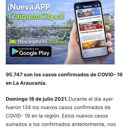
95.747 son los casos confirmados de COVID- 19
en La Araucanía.
Domingo 18 de julio 2021.
Durante el día ayer
fueron 134 los nuevos casos confirmados de
COVID- 19 en la región. Estos nuevos casos
sumados a los confirmados anteriormente, nos