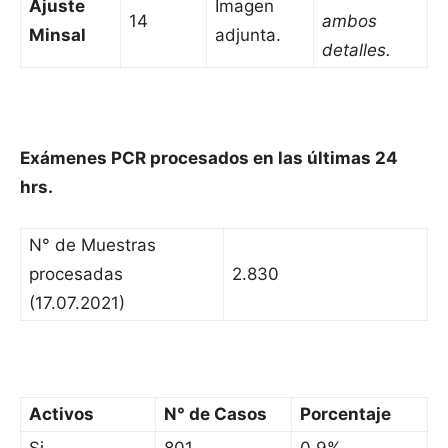
Ajuste
Imagen
14
ambos
Minsal
adjunta.
detalles.
Exámenes PCR procesados en las últimas 24
hrs.
N° de Muestras
procesadas
2.830
(17.07.2021)
Activos
N° de Casos
Porcentaje