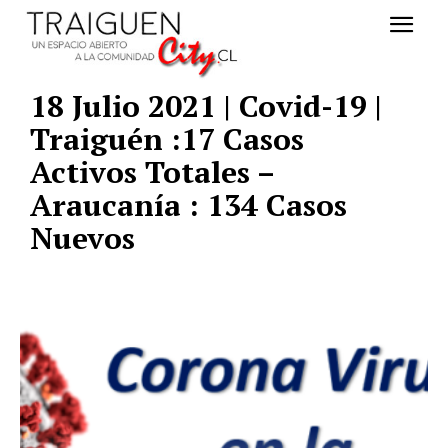
18 Julio 2021 | Covid-19 |
Traiguén :17 Casos
Activos Totales –
Araucanía : 134 Casos
Nuevos