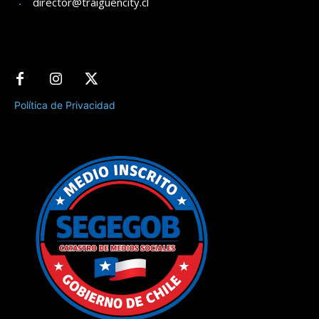
director@traiguencity.cl
Política de Privacidad