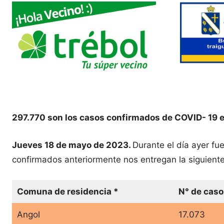
297.770 son los casos confirmados de COVID- 19 e
Jueves 18 de mayo de 2023.
Durante el día ayer f
confirmados anteriormente nos entregan la siguiente
Comuna de residencia *
N° de caso
Angol
17.073