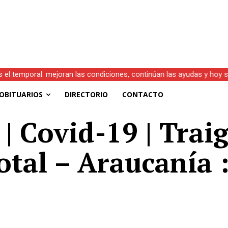
s el temporal: mejoran las condiciones, continúan las ayudas y hoy 
OBITUARIOS
DIRECTORIO
CONTACTO
 Covid-19 | Traig
otal – Araucanía 