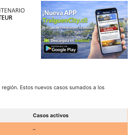
a región. Estos nuevos casos sumados a los
Casos activos
–