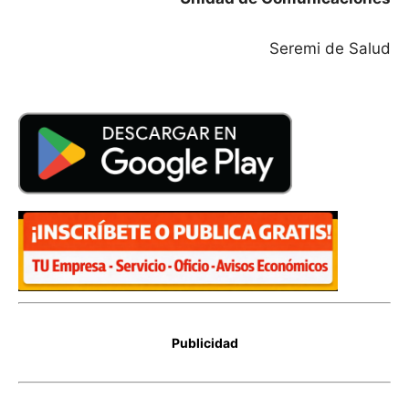
Seremi de Salud
Publicidad