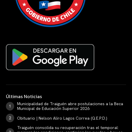
Últimas Noticias
Municipalidad de Traiguén abre postulaciones a la Beca
Municipal de Educación Superior 2026
Obituario | Nelson Aliro Lagos Correa (Q.E.P.D.)
Traiguén consolida su recuperación tras el temporal: