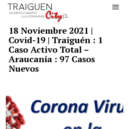
18 Noviembre 2021 |
Covid-19 | Traiguén : 1
Caso Activo Total –
Araucanía : 97 Casos
Nuevos