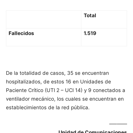
Total
Fallecidos
1.519
De la totalidad de casos, 35 se encuentran
hospitalizados, de estos 16 en Unidades de
Paciente Crítico (UTI 2 – UCI 14) y 9 conectados a
ventilador mecánico, los cuales se encuentran en
establecimientos de la red pública.
—–——
Unidad de Comunicaciones