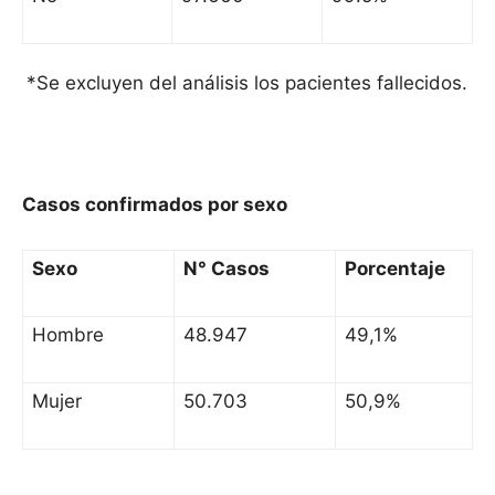
*Se excluyen del análisis los pacientes fallecidos.
Casos confirmados por sexo
Sexo
N° Casos
Porcentaje
Hombre
48.947
49,1%
Mujer
50.703
50,9%