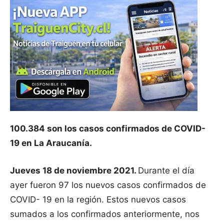
100.384 son los casos confirmados de COVID-
19 en La Araucanía.
Jueves 18 de noviembre 2021.
Durante el día
ayer fueron 97 los nuevos casos confirmados de
COVID- 19 en la región. Estos nuevos casos
sumados a los confirmados anteriormente, nos