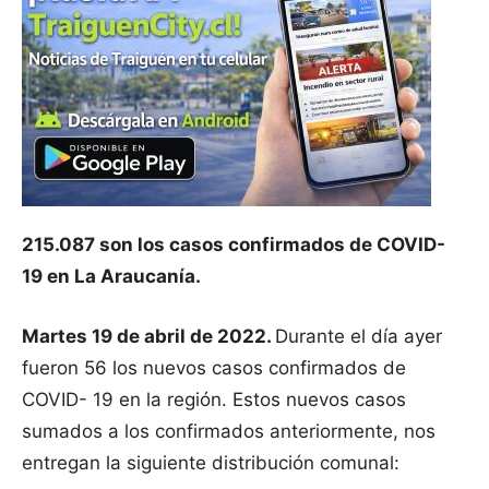
215.087 son los casos confirmados de COVID-
19 en La Araucanía.
Martes 19 de abril de 2022.
Durante el día ayer
fueron 56 los nuevos casos confirmados de
COVID- 19 en la región. Estos nuevos casos
sumados a los confirmados anteriormente, nos
entregan la siguiente distribución comunal: