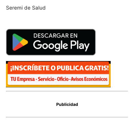
Seremi de Salud
Publicidad