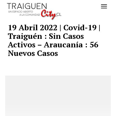
19 Abril 2022 | Covid-19 |
Traiguén : Sin Casos
Activos – Araucanía : 56
Nuevos Casos