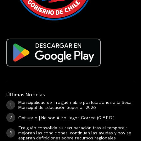
Últimas Noticias
Municipalidad de Traiguén abre postulaciones a la Beca
Municipal de Educación Superior 2026
Obituario | Nelson Aliro Lagos Correa (Q.E.P.D.)
Traiguén consolida su recuperación tras el temporal:
mejoran las condiciones, continúan las ayudas y hoy se
esperan definiciones sobre recursos regionales