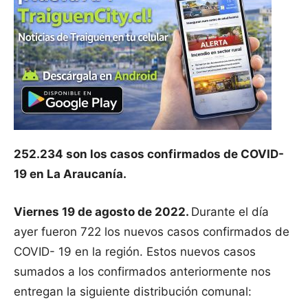
252.234 son los casos confirmados de COVID-
19 en La Araucanía.
Viernes 19 de agosto de 2022.
Durante el día
ayer fueron 722 los nuevos casos confirmados de
COVID- 19 en la región. Estos nuevos casos
sumados a los confirmados anteriormente nos
entregan la siguiente distribución comunal: