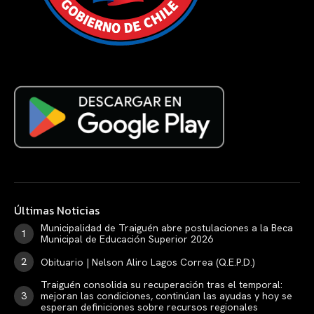
Últimas Noticias
Municipalidad de Traiguén abre postulaciones a la Beca
Municipal de Educación Superior 2026
Obituario | Nelson Aliro Lagos Correa (Q.E.P.D.)
Traiguén consolida su recuperación tras el temporal:
mejoran las condiciones, continúan las ayudas y hoy se
esperan definiciones sobre recursos regionales