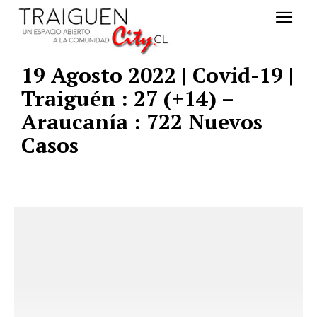
19 Agosto 2022 | Covid-19 |
Traiguén : 27 (+14) –
Araucanía : 722 Nuevos
Casos