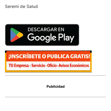
Seremi de Salud
Publicidad