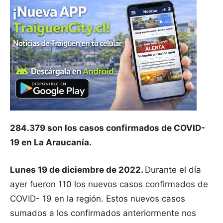
284.379 son los casos confirmados de COVID-
19 en La Araucanía.
Lunes 19 de diciembre de 2022.
Durante el día
ayer fueron 110 los nuevos casos confirmados de
COVID- 19 en la región. Estos nuevos casos
sumados a los confirmados anteriormente nos