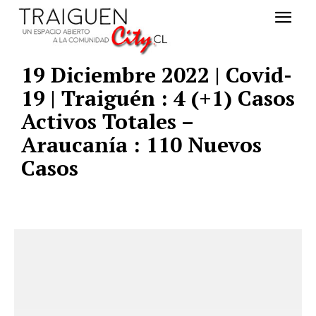
19 Diciembre 2022 | Covid-
19 | Traiguén : 4 (+1) Casos
Activos Totales –
Araucanía : 110 Nuevos
Casos