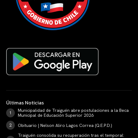
Últimas Noticias
Municipalidad de Traiguén abre postulaciones a la Beca
Municipal de Educación Superior 2026
Obituario | Nelson Aliro Lagos Correa (Q.E.P.D.)
Traiguén consolida su recuperación tras el temporal: