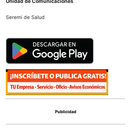
Unidad de Comunicaciones
Seremi de Salud
Publicidad