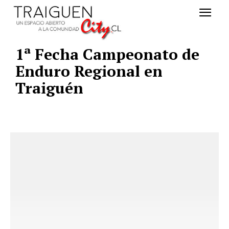
1ª Fecha Campeonato de
Enduro Regional en
Traiguén