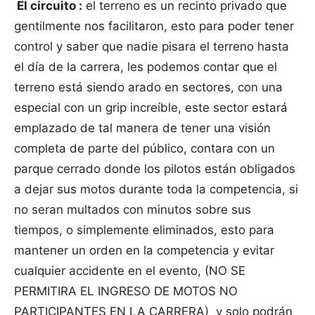
El circuito :
el terreno es un recinto privado que
gentilmente nos facilitaron, esto para poder tener
control y saber que nadie pisara el terreno hasta
el día de la carrera, les podemos contar que el
terreno está siendo arado en sectores, con una
especial con un grip increíble, este sector estará
emplazado de tal manera de tener una visión
completa de parte del público, contara con un
parque cerrado donde los pilotos están obligados
a dejar sus motos durante toda la competencia, si
no seran multados con minutos sobre sus
tiempos, o simplemente eliminados, esto para
mantener un orden en la competencia y evitar
cualquier accidente en el evento, (NO SE
PERMITIRA EL INGRESO DE MOTOS NO
PARTICIPANTES EN LA CARRERA) y solo podrán