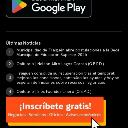
Últimas Noticias
Municipalidad de Traiguén abre postulaciones a la Beca
Municipal de Educación Superior 2026
Obituario | Nelson Aliro Lagos Correa (Q.E.P.D.)
Traiguén consolida su recuperación tras el temporal:
mejoran las condiciones, continúan las ayudas y hoy se
esperan definiciones sobre recursos regionales
Obituario | Inés Faundez Linero (Q.E.P.D.)