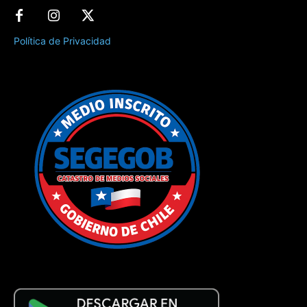
Política de Privacidad