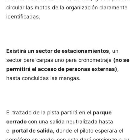
circular las motos de la organización claramente
identificadas.
Existirá un sector de estacionamientos
, un
sector para carpas uno para cronometraje
(no se
permitirá el acceso de personas externas)
,
hasta concluidas las mangas.
El trazado de la pista partirá en el
parque
cerrado
con una salida neutralizada hasta
el
portal de salida
, donde el piloto esperara el
semáforo en verde, con esto dará comienzo a su