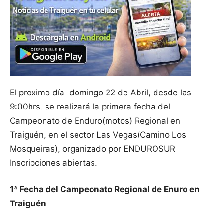
El proximo día domingo 22 de Abril, desde las
9:00hrs. se realizará la primera fecha del
Campeonato de Enduro(motos) Regional en
Traiguén, en el sector Las Vegas(Camino Los
Mosqueiras), organizado por ENDUROSUR
Inscripciones abiertas.
1ª Fecha del Campeonato Regional de Enuro en
Traiguén