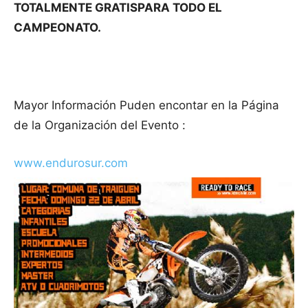
TOTALMENTE GRATISPARA TODO EL
CAMPEONATO.
Mayor Información Puden encontar en la Página
de la Organización del Evento :
www.endurosur.com