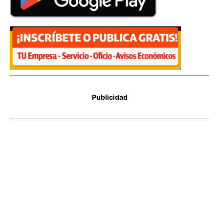
Publicidad