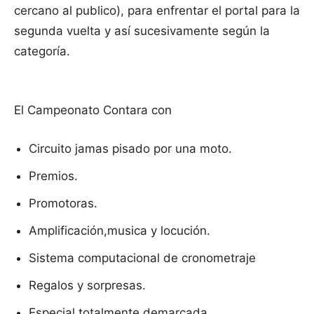
cercano al publico), para enfrentar el portal para la
segunda vuelta y así sucesivamente según la
categoría.
El Campeonato Contara con
Circuito jamas pisado por una moto.
Premios.
Promotoras.
Amplificación,musica y locución.
Sistema computacional de cronometraje
Regalos y sorpresas.
Especial totalmente demarcada.