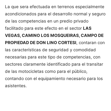
La que sera efectuada en terrenos especialmente
acondicionados para el desarrollo normal y seguro
de las competencias en un predio privado
facilitado para este efecto en el sector
LAS
VEGAS, CAMINO LOS MOSQUEIRAS, CAMPO DE
PROPIEDAD DE DON LINO CORTESI
, contaran con
las características de seguridad y comodidad
necesarias para este tipo de competencias, con
sectores claramente identificado para el transitar
de las motocicletas como para el público,
contando con el equipamiento necesario para los
asistentes.