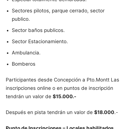
Sectores pilotos, parque cerrado, sector
publico.
Sector baños publicos.
Sector Estacionamiento.
Ambulancia.
Bomberos
Participantes desde Concepción a Pto.Montt Las
inscripciones online o en puntos de inscripción
tendrán un valor de
$15.000.-
Después en pista tendrán un valor de
$18.000
.-
Punto de Inscripciones – Locales habilitados