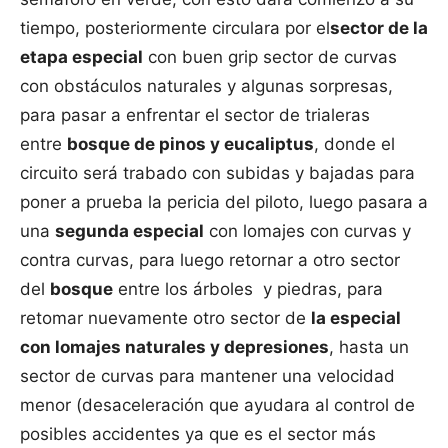
tiempo, posteriormente circulara por el
sector de la
etapa especial
con buen grip sector de curvas
con obstáculos naturales y algunas sorpresas,
para pasar a enfrentar el sector de trialeras
entre
bosque de pinos y eucaliptus
, donde el
circuito será trabado con subidas y bajadas para
poner a prueba la pericia del piloto, luego pasara a
una
segunda especial
con lomajes con curvas y
contra curvas, para luego retornar a otro sector
del
bosque
entre los árboles y piedras, para
retomar nuevamente otro sector de
la especial
con lomajes naturales y depresiones
, hasta un
sector de curvas para mantener una velocidad
menor (desaceleración que ayudara al control de
posibles accidentes ya que es el sector más