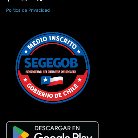
Política de Privacidad