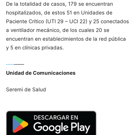
De la totalidad de casos, 179 se encuentran
hospitalizados, de estos 51 en Unidades de
Paciente Crítico (UTI 29 – UCI 22) y 25 conectados
a ventilador mecánico, de los cuales 20 se
encuentran en establecimientos de la red pública
y 5 en clínicas privadas.
—–
——
Unidad de Comunicaciones
Seremi de Salud