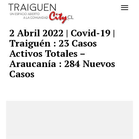
2 Abril 2022 | Covid-19 |
Traiguén : 23 Casos
Activos Totales –
Araucanía : 284 Nuevos
Casos