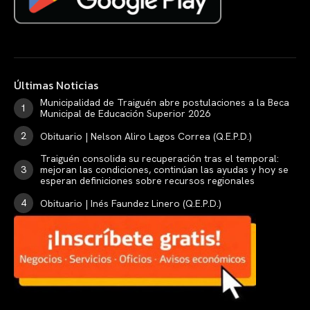
Últimas Noticias
Municipalidad de Traiguén abre postulaciones a la Beca
Municipal de Educación Superior 2026
Obituario | Nelson Aliro Lagos Correa (Q.E.P.D.)
Traiguén consolida su recuperación tras el temporal:
mejoran las condiciones, continúan las ayudas y hoy se
esperan definiciones sobre recursos regionales
Obituario | Inés Faundez Linero (Q.E.P.D.)