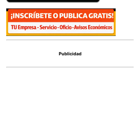
Publicidad