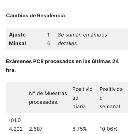
Cambios de Residencia
Ajuste
1
Se suman en ambos
Minsal
6
detalles.
Exámenes PCR procesados en las últimas 24
hrs.
Positivid
Positivida
N° de Muestras
ad
d
procesadas.
diaria.
semanal.
(01.0
4.202
2.687
8.75%
10,06%