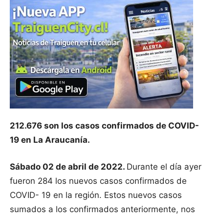
212.676 son los casos confirmados de COVID-
19 en La Araucanía.
Sábado 02 de abril de 2022.
Durante el día ayer
fueron 284 los nuevos casos confirmados de
COVID- 19 en la región. Estos nuevos casos
sumados a los confirmados anteriormente, nos