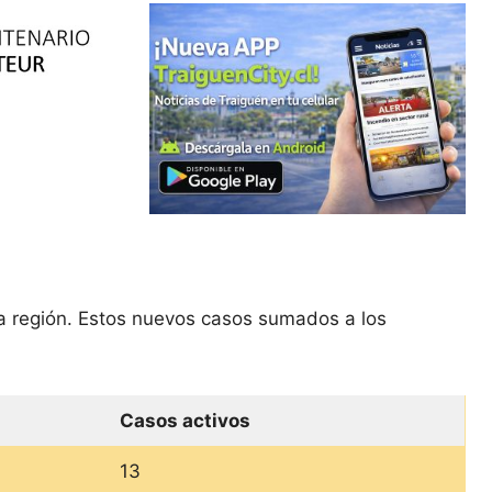
la región. Estos nuevos casos sumados a los
Casos activos
13