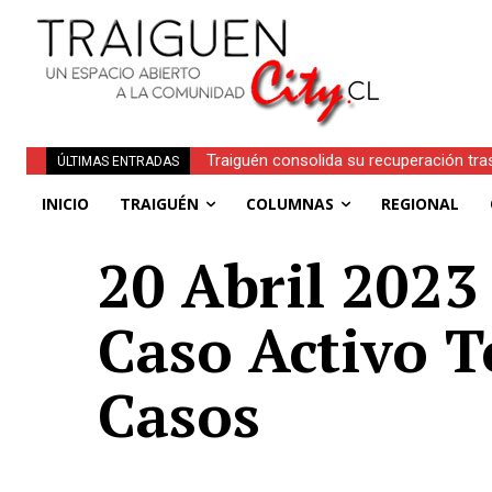
Traiguén consolida su recuperación tra
ÚLTIMAS ENTRADAS
regionales
INICIO
TRAIGUÉN
COLUMNAS
REGIONAL
20 Abril 2023 
Caso Activo T
Casos