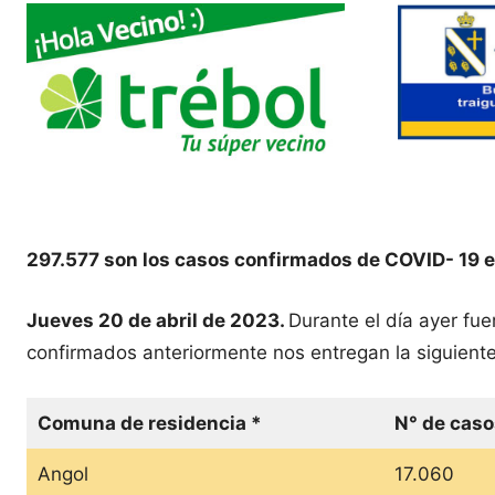
297.577 son los casos confirmados de COVID- 19 e
Jueves 20 de abril de 2023.
Durante el día ayer fu
confirmados anteriormente nos entregan la siguiente
Comuna de residencia *
N° de caso
Angol
17.060