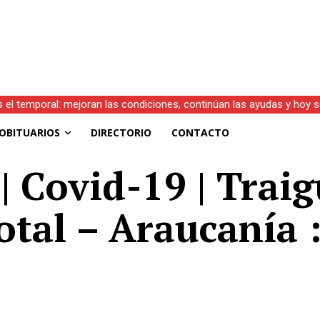
s el temporal: mejoran las condiciones, continúan las ayudas y hoy 
OBITUARIOS
DIRECTORIO
CONTACTO
| Covid-19 | Traig
otal – Araucanía 