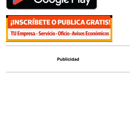
Publicidad