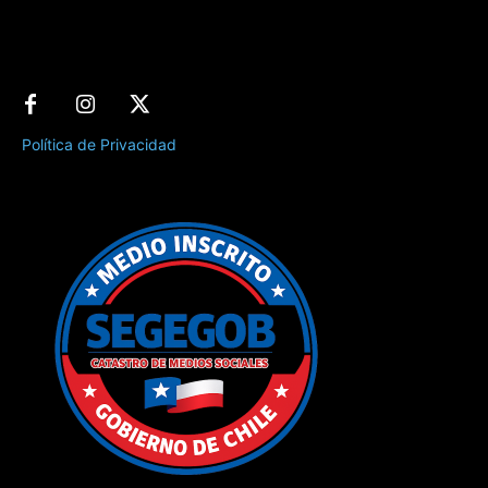
Política de Privacidad