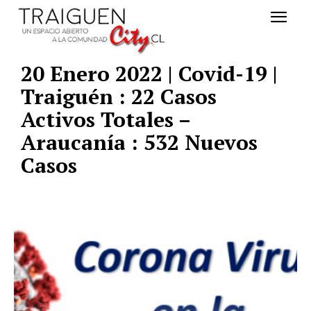
20 Enero 2022 | Covid-19 |
Traiguén : 22 Casos
Activos Totales –
Araucanía : 532 Nuevos
Casos