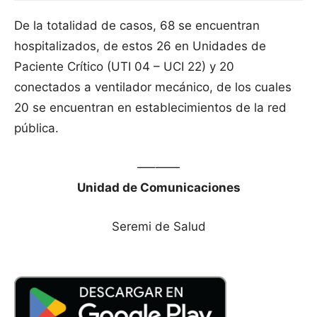
De la totalidad de casos, 68 se encuentran
hospitalizados, de estos 26 en Unidades de
Paciente Crítico (UTI 04 – UCI 22) y 20
conectados a ventilador mecánico, de los cuales
20 se encuentran en establecimientos de la red
pública.
—–——
Unidad de Comunicaciones
Seremi de Salud