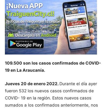
109.500 son los casos confirmados de COVID-
19 en La Araucanía.
Jueves 20 de enero 2022.
Durante el día ayer
fueron 532 los nuevos casos confirmados de
COVID- 19 en la región. Estos nuevos casos
sumados a los confirmados anteriormente, nos