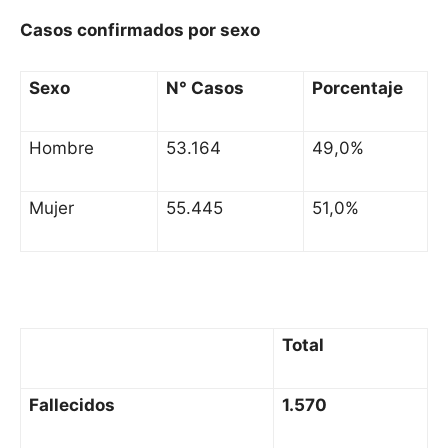
Casos confirmados por sexo
Sexo
N° Casos
Porcentaje
Hombre
53.164
49,0%
Mujer
55.445
51,0%
Total
Fallecidos
1.570