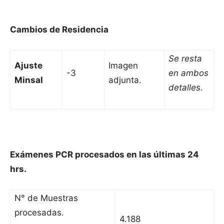
Cambios de Residencia
Se resta
Ajuste
Imagen
-3
en ambos
Minsal
adjunta.
detalles.
Exámenes PCR procesados en las últimas 24
hrs.
N° de Muestras
procesadas.
4.188