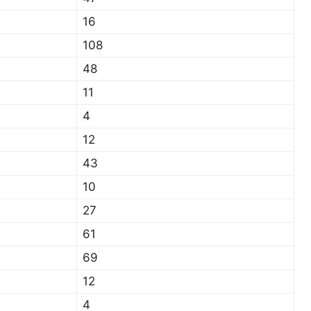
16
108
48
11
4
12
43
10
27
61
69
12
4