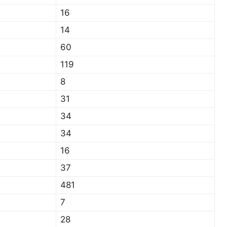
16
14
60
119
8
31
34
34
16
37
481
7
28