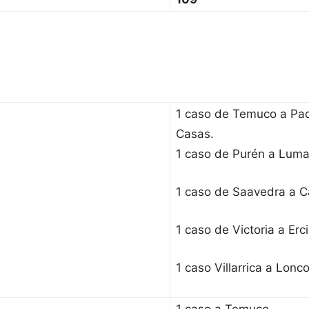
1 caso de Temuco a Pa
Casas.
1 caso de Purén a Luma
1 caso de Saavedra a C
1 caso de Victoria a Ercil
1 caso Villarrica a Lonc