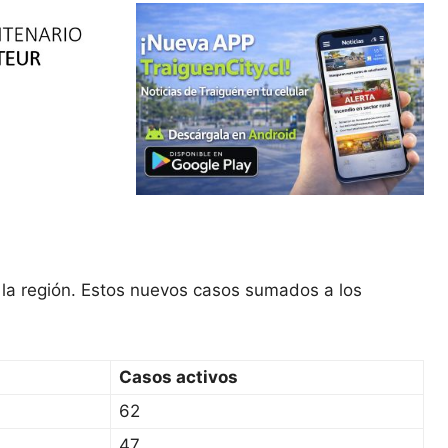
 la región. Estos nuevos casos sumados a los
Casos activos
62
47