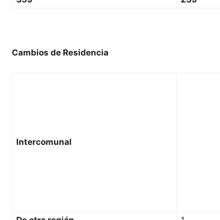
Cambios de Residencia
Intercomunal