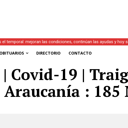
s el temporal: mejoran las condiciones, continúan las ayudas y hoy 
OBITUARIOS
DIRECTORIO
CONTACTO
| Covid-19 | Trai
– Araucanía : 185