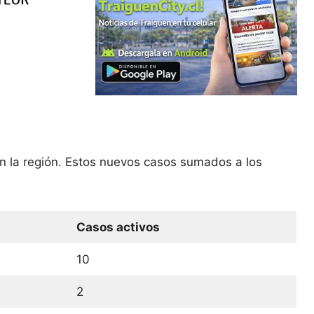
n la región. Estos nuevos casos sumados a los
Casos activos
10
2