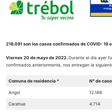
218.091 son los casos confirmados de COVID- 19 e
Viernes 20 de mayo de 2022.
Durante el día ayer 
confirmados anteriormente, nos entregan la siguient
Comuna de residencia *
N° de caso
Angol
12.166
Carahue
4.714