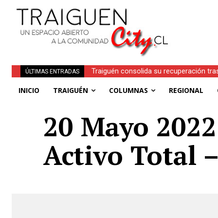
Traiguén consolida su recuperación tra
ÚLTIMAS ENTRADAS
regionales
INICIO
TRAIGUÉN
COLUMNAS
REGIONAL
20 Mayo 2022 
Activo Total 