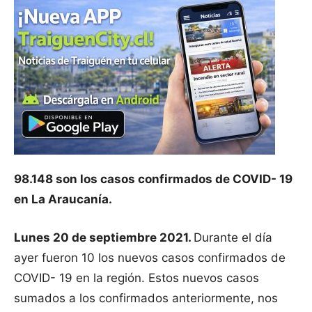
98.148 son los casos confirmados de COVID- 19
en La Araucanía.
Lunes 20 de septiembre 2021.
Durante el día
ayer fueron 10 los nuevos casos confirmados de
COVID- 19 en la región. Estos nuevos casos
sumados a los confirmados anteriormente, nos