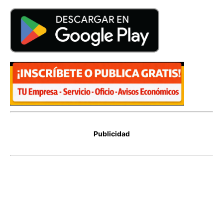
Publicidad