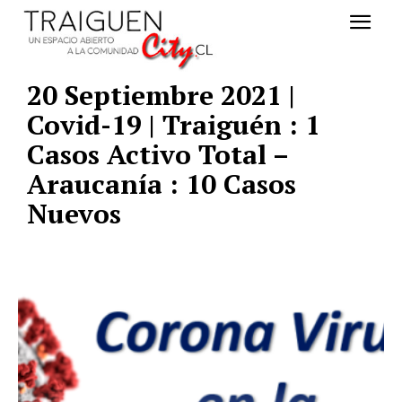
20 Septiembre 2021 |
Covid-19 | Traiguén : 1
Casos Activo Total –
Araucanía : 10 Casos
Nuevos