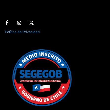
Política de Privacidad