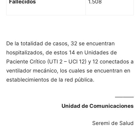
Fallecidos
1.508
De la totalidad de casos, 32 se encuentran
hospitalizados, de estos 14 en Unidades de
Paciente Crítico (UTI 2 – UCI 12) y 12 conectados a
ventilador mecánico, los cuales se encuentran en
establecimientos de la red pública.
—–——
Unidad de Comunicaciones
Seremi de Salud