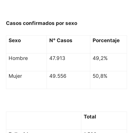
Casos confirmados por sexo
Sexo
N° Casos
Porcentaje
Hombre
47.913
49,2%
Mujer
49.556
50,8%
Total