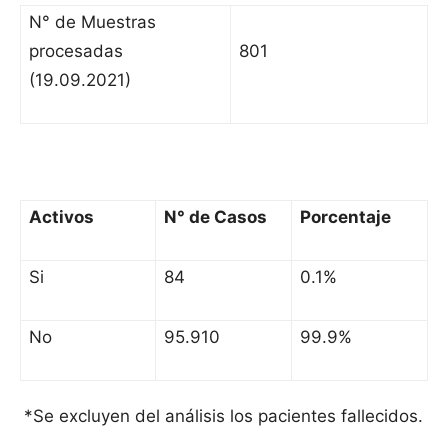
N° de Muestras
procesadas
801
(19.09.2021)
Activos
N° de Casos
Porcentaje
Si
84
0.1%
No
95.910
99.9%
*Se excluyen del análisis los pacientes fallecidos.