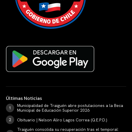
Últimas Noticias
Municipalidad de Traiguén abre postulaciones a la Beca
Municipal de Educación Superior 2026
Obituario | Nelson Aliro Lagos Correa (Q.E.P.D.)
Traiguén consolida su recuperación tras el temporal: