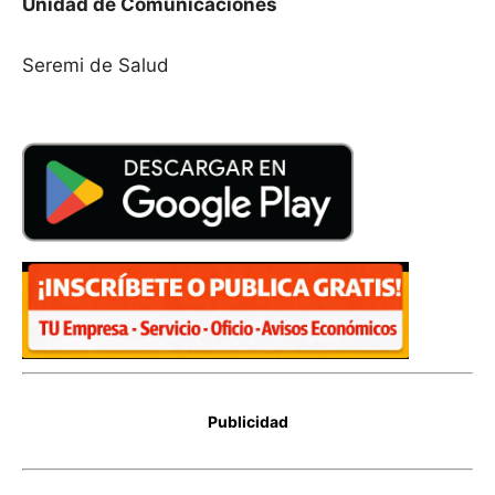
Unidad de Comunicaciones
Seremi de Salud
Publicidad