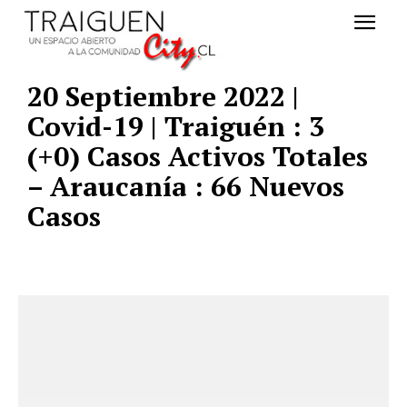
20 Septiembre 2022 |
Covid-19 | Traiguén : 3
(+0) Casos Activos Totales
– Araucanía : 66 Nuevos
Casos