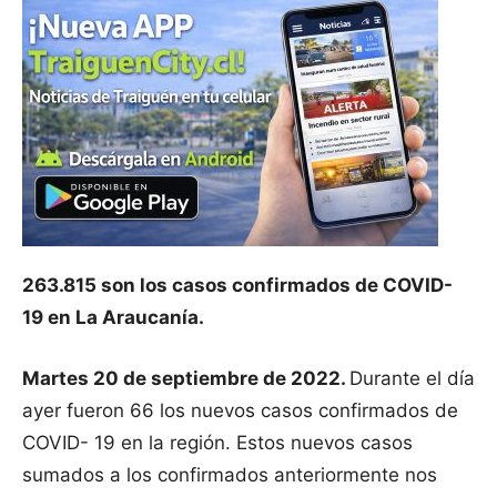
263.815 son los casos confirmados de COVID-
19 en La Araucanía.
Martes 20 de septiembre de 2022.
Durante el día
ayer fueron 66 los nuevos casos confirmados de
COVID- 19 en la región. Estos nuevos casos
sumados a los confirmados anteriormente nos