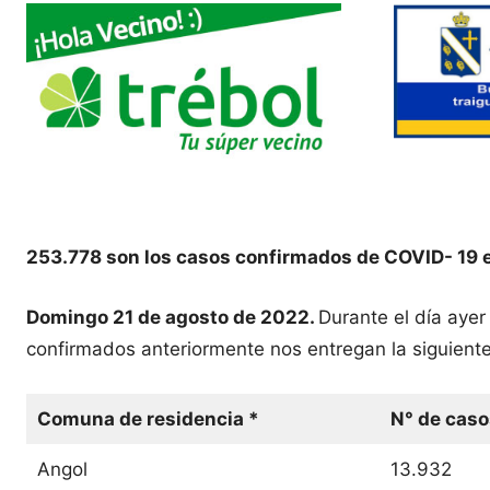
253.778 son los casos confirmados de COVID- 19 
Domingo 21 de agosto de 2022.
Durante el día aye
confirmados anteriormente nos entregan la siguiente
Comuna de residencia *
N° de caso
Angol
13.932