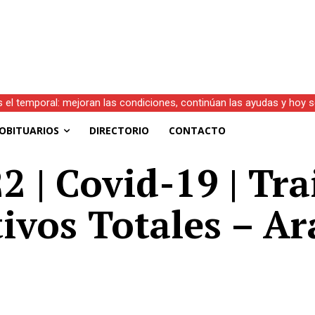
s el temporal: mejoran las condiciones, continúan las ayudas y hoy 
OBITUARIOS
DIRECTORIO
CONTACTO
2 | Covid-19 | Tra
tivos Totales – Ar