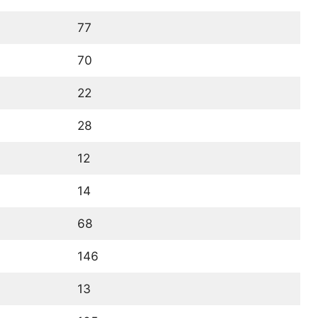
77
70
22
28
12
14
68
146
13