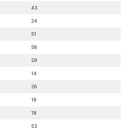
43
24
51
58
29
14
26
18
18
53