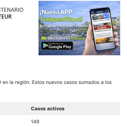
 en la región. Estos nuevos casos sumados a los
Casos activos
149