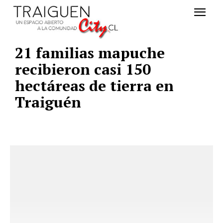
21 familias mapuche
recibieron casi 150
hectáreas de tierra en
Traiguén