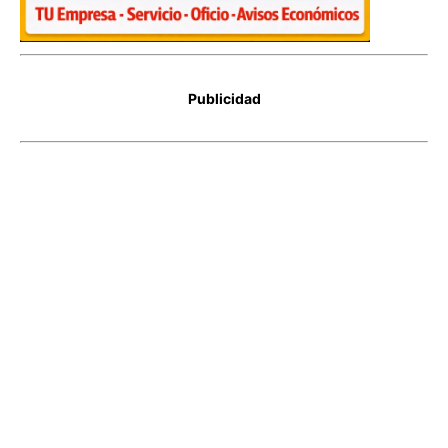
Publicidad