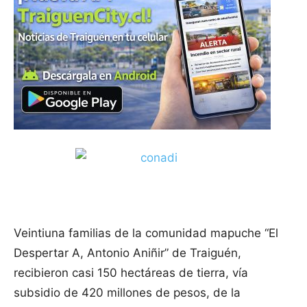
Veintiuna familias de la comunidad mapuche “El
Despertar A, Antonio Aniñir” de Traiguén,
recibieron casi 150 hectáreas de tierra, vía
subsidio de 420 millones de pesos, de la