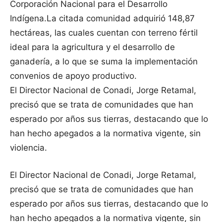
Corporación Nacional para el Desarrollo
Indígena.
La citada comunidad adquirió 148,87
hectáreas, las cuales cuentan con terreno fértil
ideal para la agricultura y el desarrollo de
ganadería, a lo que se suma la implementación
convenios de apoyo productivo.
El Director Nacional de Conadi, Jorge Retamal,
precisó que se trata de comunidades que han
esperado por años sus tierras, destacando que lo
han hecho apegados a la normativa vigente, sin
violencia.
El Director Nacional de Conadi, Jorge Retamal,
precisó que se trata de comunidades que han
esperado por años sus tierras, destacando que lo
han hecho apegados a la normativa vigente, sin