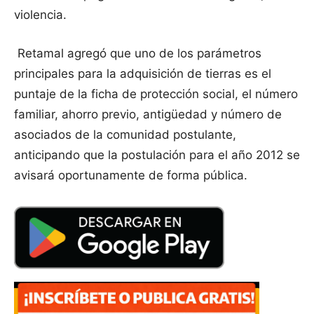
violencia.
Retamal agregó que uno de los parámetros
principales para la adquisición de tierras es el
puntaje de la ficha de protección social, el número
familiar, ahorro previo, antigüedad y número de
asociados de la comunidad postulante,
anticipando que la postulación para el año 2012 se
avisará oportunamente de forma pública.