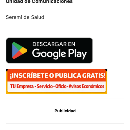
Unidad de Comunicaciones
Seremi de Salud
Publicidad