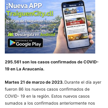
295.561 son los casos confirmados de COVID-
19 en La Araucanía.
Martes 21 de marzo de 2023.
Durante el día ayer
fueron 86 los nuevos casos confirmados de
COVID- 19 en la región. Estos nuevos casos
sumados a los confirmados anteriormente nos