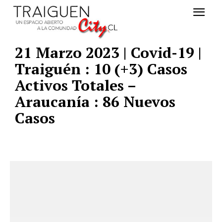
21 Marzo 2023 | Covid-19 |
Traiguén : 10 (+3) Casos
Activos Totales –
Araucanía : 86 Nuevos
Casos