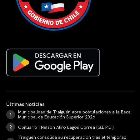
Últimas Noticias
Municipalidad de Traiguén abre postulaciones a la Beca
Municipal de Educación Superior 2026
Obituario | Nelson Aliro Lagos Correa (Q.E.P.D.)
Traiguén consolida su recuperación tras el temporal: