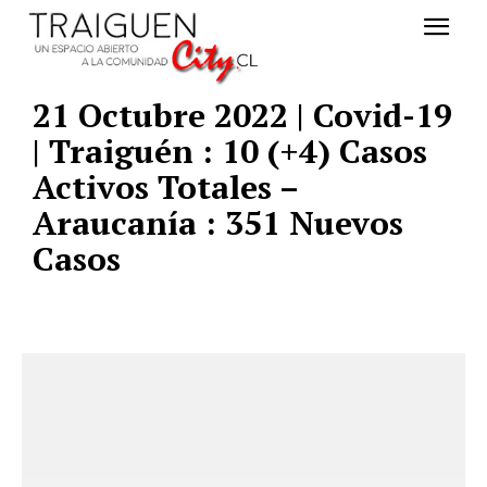
21 Octubre 2022 | Covid-19
| Traiguén : 10 (+4) Casos
Activos Totales –
Araucanía : 351 Nuevos
Casos