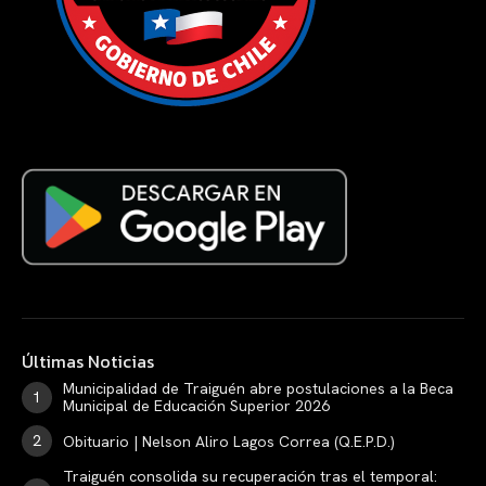
Últimas Noticias
Municipalidad de Traiguén abre postulaciones a la Beca
Municipal de Educación Superior 2026
Obituario | Nelson Aliro Lagos Correa (Q.E.P.D.)
Traiguén consolida su recuperación tras el temporal: