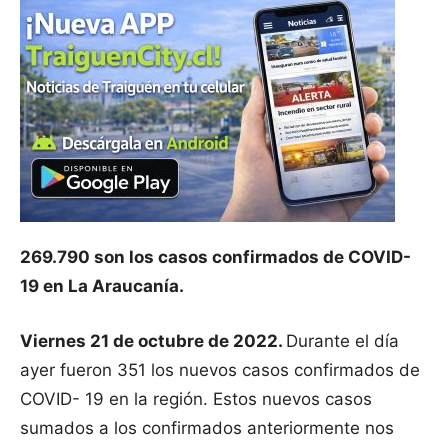
269.790 son los casos confirmados de COVID-
19 en La Araucanía.
Viernes 21 de octubre de 2022.
Durante el día
ayer fueron 351 los nuevos casos confirmados de
COVID- 19 en la región. Estos nuevos casos
sumados a los confirmados anteriormente nos