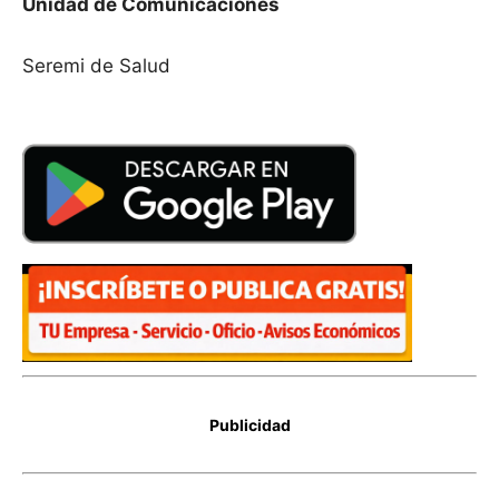
Unidad de Comunicaciones
Seremi de Salud
Publicidad