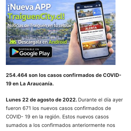
254.464 son los casos confirmados de COVID-
19 en La Araucanía.
Lunes 22 de agosto de 2022.
Durante el día ayer
fueron 671 los nuevos casos confirmados de
COVID- 19 en la región. Estos nuevos casos
sumados a los confirmados anteriormente nos