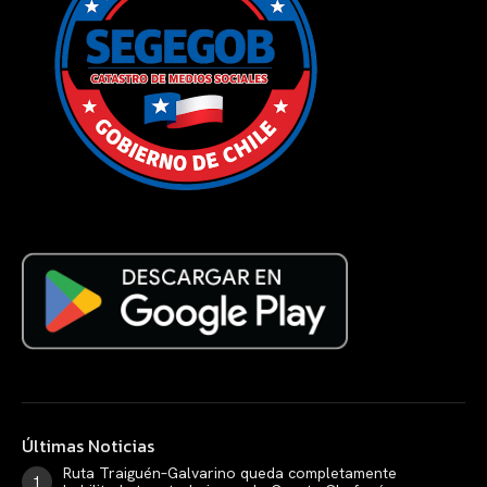
Últimas Noticias
Ruta Traiguén–Galvarino queda completamente