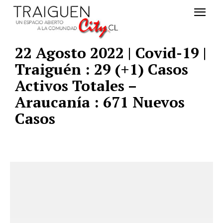
22 Agosto 2022 | Covid-19 |
Traiguén : 29 (+1) Casos
Activos Totales –
Araucanía : 671 Nuevos
Casos