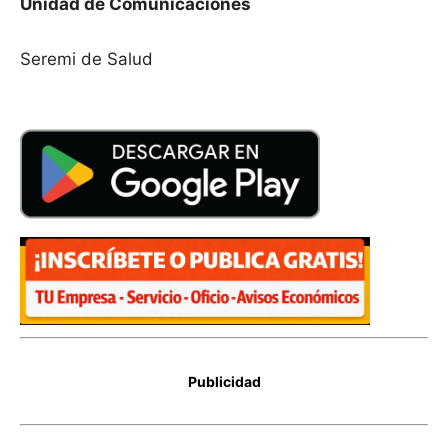
Unidad de Comunicaciones
Seremi de Salud
Publicidad