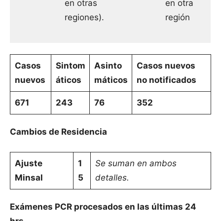
en otras
en otra
regiones).
región
Casos
Sintom
Asinto
Casos nuevos
nuevos
áticos
máticos
no notificados
671
243
76
352
Cambios de Residencia
Ajuste
1
Se suman en ambos
Minsal
5
detalles.
Exámenes PCR procesados en las últimas 24