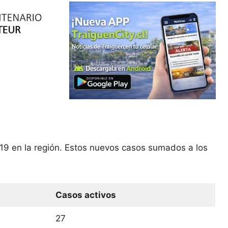
19 en la región. Estos nuevos casos sumados a los
Casos activos
27