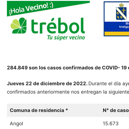
284.849 son los casos confirmados de COVID- 19 
Jueves 22 de diciembre de 2022.
Durante el día a
confirmados anteriormente nos entregan la siguiente
Comuna de residencia *
N° de caso
Angol
15.673