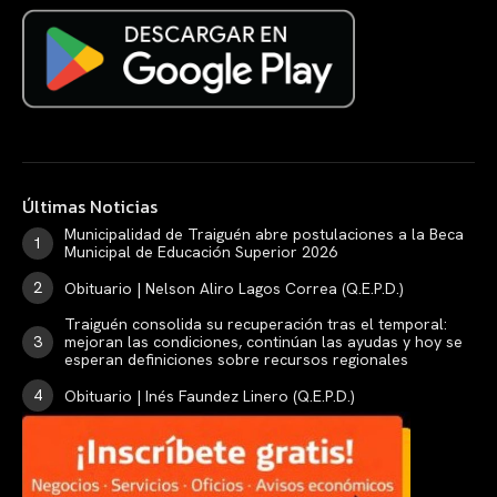
Últimas Noticias
Municipalidad de Traiguén abre postulaciones a la Beca
Municipal de Educación Superior 2026
Obituario | Nelson Aliro Lagos Correa (Q.E.P.D.)
Traiguén consolida su recuperación tras el temporal:
mejoran las condiciones, continúan las ayudas y hoy se
esperan definiciones sobre recursos regionales
Obituario | Inés Faundez Linero (Q.E.P.D.)