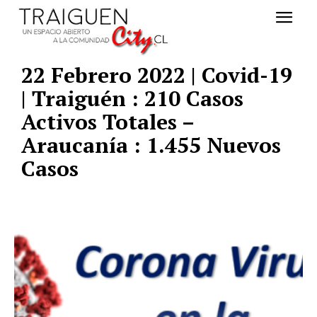
22 Febrero 2022 | Covid-19
| Traiguén : 210 Casos
Activos Totales –
Araucanía : 1.455 Nuevos
Casos