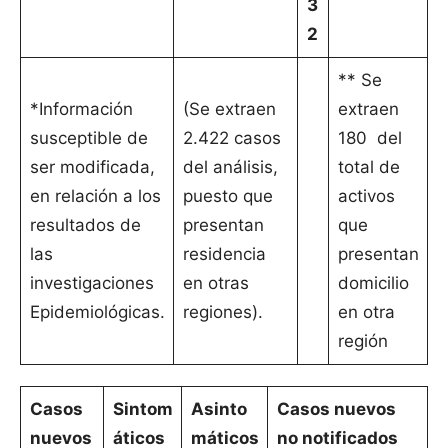
3
2
** Se
*Información
(Se extraen
extraen
susceptible de
2.422 casos
180 del
ser modificada,
del análisis,
total de
en relación a los
puesto que
activos
resultados de
presentan
que
las
residencia
presentan
investigaciones
en otras
domicilio
Epidemiológicas.
regiones).
en otra
región
Casos
Sintom
Asinto
Casos nuevos
nuevos
áticos
máticos
no notificados