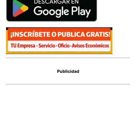
Publicidad