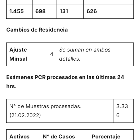
1.455
698
131
626
Cambios de Residencia
Ajuste
Se suman en ambos
4
Minsal
detalles.
Exámenes PCR procesados en las últimas 24
hrs.
N° de Muestras procesadas.
3.33
(21.02.2022)
6
Activos
N° de Casos
Porcentaje