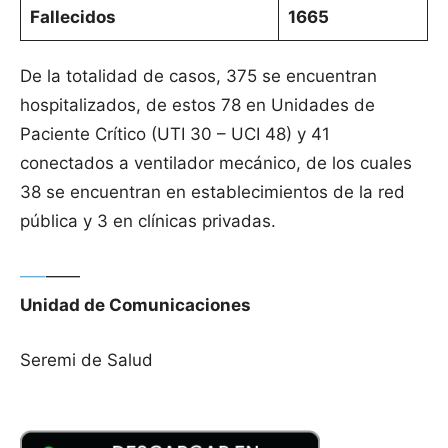
Fallecidos
1665
De la totalidad de casos, 375 se encuentran
hospitalizados, de estos 78 en Unidades de
Paciente Crítico (UTI 30 – UCI 48) y 41
conectados a ventilador mecánico, de los cuales
38 se encuentran en establecimientos de la red
pública y 3 en clínicas privadas.
—–
——
Unidad de Comunicaciones
Seremi de Salud