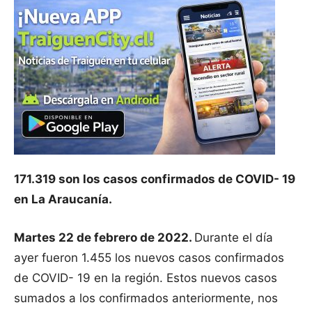
171.319 son los casos confirmados de COVID- 19
en La Araucanía.
Martes 22 de febrero de 2022.
Durante el día
ayer fueron 1.455 los nuevos casos confirmados
de COVID- 19 en la región. Estos nuevos casos
sumados a los confirmados anteriormente, nos