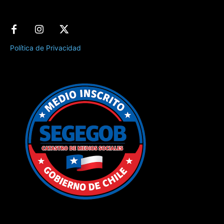
Política de Privacidad