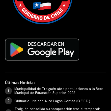
Últimas Noticias
Municipalidad de Traiguén abre postulaciones a la Beca
Municipal de Educación Superior 2026
Obituario | Nelson Aliro Lagos Correa (Q.E.P.D.)
Traiguén consolida su recuperación tras el temporal: