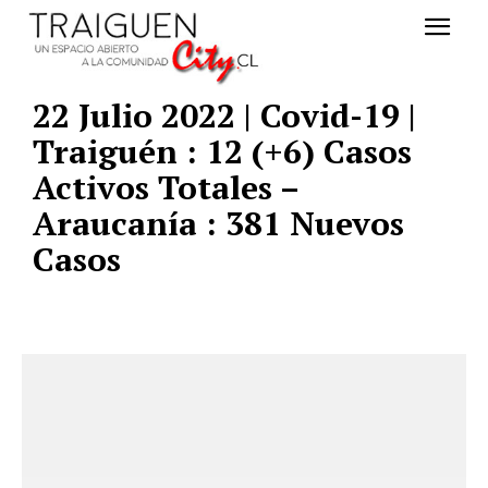
22 Julio 2022 | Covid-19 |
Traiguén : 12 (+6) Casos
Activos Totales –
Araucanía : 381 Nuevos
Casos