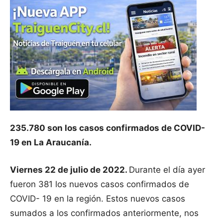
235.780 son los casos confirmados de COVID-
19 en La Araucanía.
Viernes 22 de julio de 2022.
Durante el día ayer
fueron 381 los nuevos casos confirmados de
COVID- 19 en la región. Estos nuevos casos
sumados a los confirmados anteriormente, nos