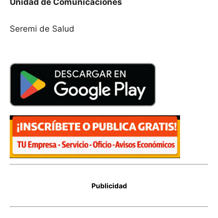
Unidad de Comunicaciones
Seremi de Salud
Publicidad