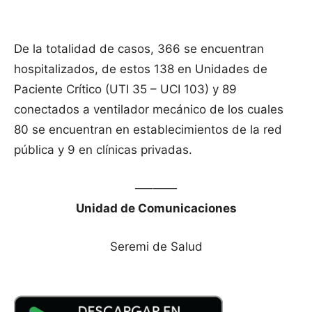
De la totalidad de casos, 366 se encuentran
hospitalizados, de estos 138 en Unidades de
Paciente Crítico (UTI 35 – UCI 103) y 89
conectados a ventilador mecánico de los cuales
80 se encuentran en establecimientos de la red
pública y 9 en clínicas privadas.
—–——
Unidad de Comunicaciones
Seremi de Salud