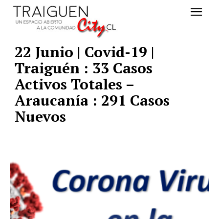
22 Junio | Covid-19 |
Traiguén : 33 Casos
Activos Totales –
Araucanía : 291 Casos
Nuevos