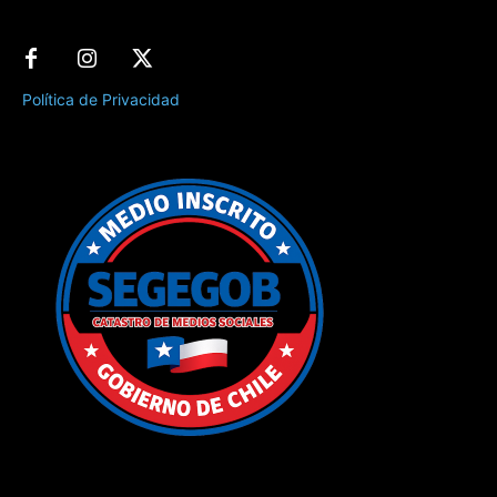
Política de Privacidad