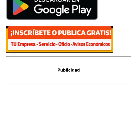
Publicidad