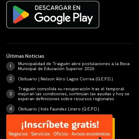
Últimas Noticias
Municipalidad de Traiguén abre postulaciones a la Beca
Municipal de Educación Superior 2026
Obituario | Nelson Aliro Lagos Correa (Q.E.P.D.)
Traiguén consolida su recuperación tras el temporal:
mejoran las condiciones, continúan las ayudas y hoy se
esperan definiciones sobre recursos regionales
Obituario | Inés Faundez Linero (Q.E.P.D.)