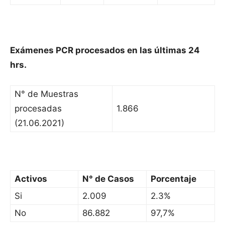
Exámenes PCR procesados en las últimas 24
hrs.
N° de Muestras
procesadas
1.866
(21.06.2021)
Activos
N° de Casos
Porcentaje
Si
2.009
2.3%
No
86.882
97,7%