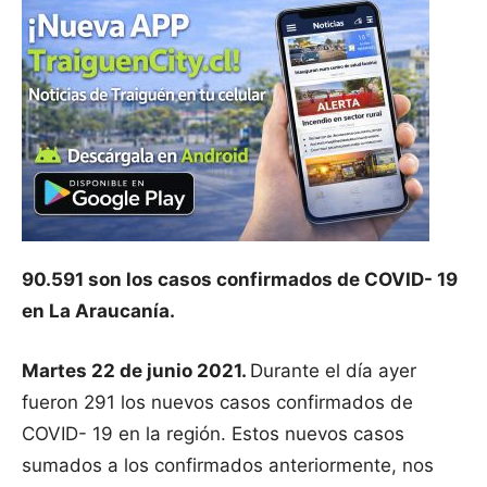
90.591 son los casos confirmados de COVID- 19
en La Araucanía.
Martes 22 de junio 2021.
Durante el día ayer
fueron 291 los nuevos casos confirmados de
COVID- 19 en la región. Estos nuevos casos
sumados a los confirmados anteriormente, nos