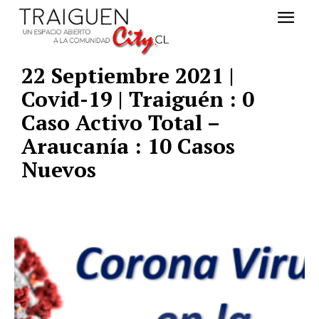
22 Septiembre 2021 |
Covid-19 | Traiguén : 0
Caso Activo Total –
Araucanía : 10 Casos
Nuevos