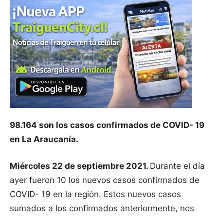
98.164 son los casos confirmados de COVID- 19
en La Araucanía.
Miércoles 22 de septiembre 2021.
Durante el día
ayer fueron 10 los nuevos casos confirmados de
COVID- 19 en la región. Estos nuevos casos
sumados a los confirmados anteriormente, nos