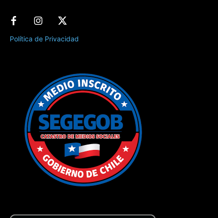
Política de Privacidad