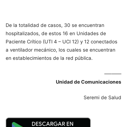
De la totalidad de casos, 30 se encuentran
hospitalizados, de estos 16 en Unidades de
Paciente Crítico (UTI 4 – UCI 12) y 12 conectados
a ventilador mecánico, los cuales se encuentran
en establecimientos de la red pública.
—–——
Unidad de Comunicaciones
Seremi de Salud