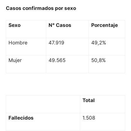
Casos confirmados por sexo
Sexo
N° Casos
Porcentaje
Hombre
47.919
49,2%
Mujer
49.565
50,8%
Total
Fallecidos
1.508