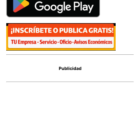
Publicidad