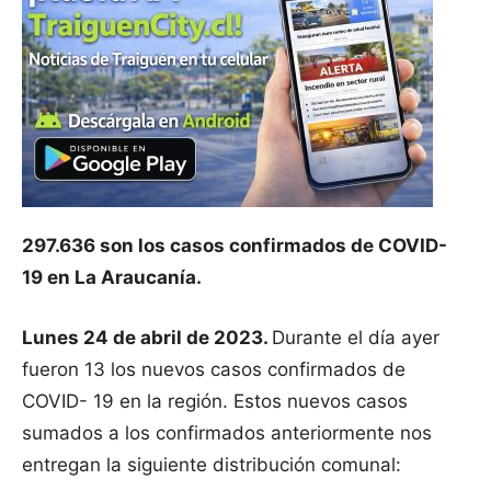
297.636 son los casos confirmados de COVID-
19 en La Araucanía.
Lunes 24 de abril de 2023.
Durante el día ayer
fueron 13 los nuevos casos confirmados de
COVID- 19 en la región. Estos nuevos casos
sumados a los confirmados anteriormente nos
entregan la siguiente distribución comunal: