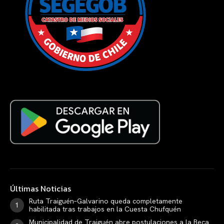
Últimas Noticias
Ruta Traiguén–Galvarino queda completamente
habilitada tras trabajos en la Cuesta Chufquén
Municipalidad de Traiguén abre postulaciones a la Beca