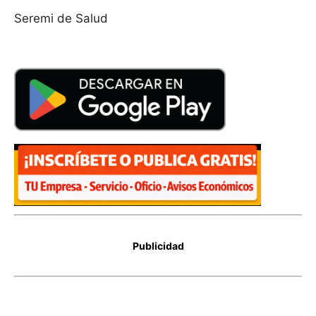
Seremi de Salud
Publicidad