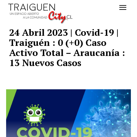
24 Abril 2023 | Covid-19 |
Traiguén : 0 (+0) Caso
Activo Total – Araucanía :
13 Nuevos Casos