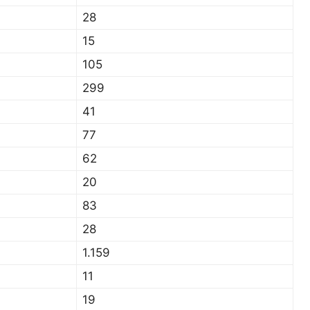
28
15
105
299
41
77
62
20
83
28
1.159
11
19