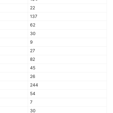
22
137
62
30
9
27
82
45
26
244
54
7
30