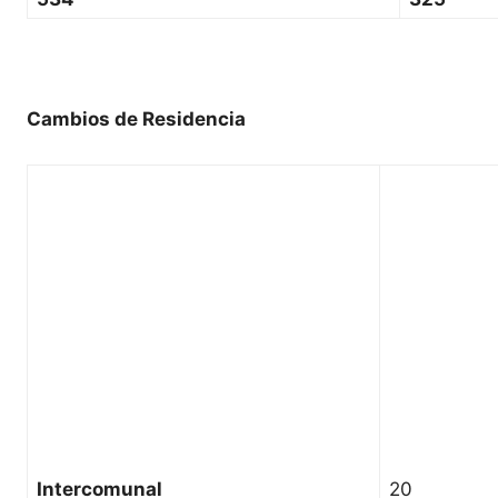
Cambios de Residencia
Intercomunal
20