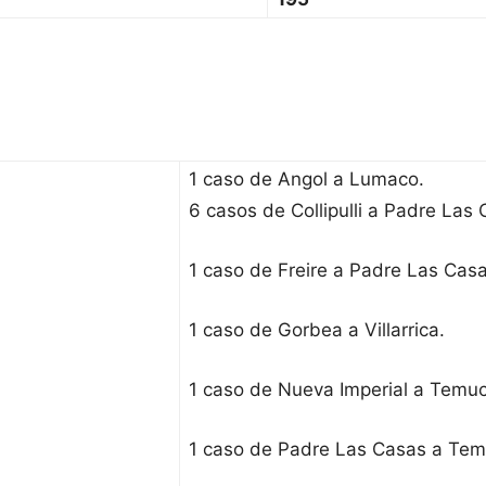
1 caso de Angol a Lumaco.
6 casos de Collipulli a Padre Las 
1 caso de Freire a Padre Las Casa
1 caso de Gorbea a Villarrica.
1 caso de Nueva Imperial a Temuc
1 caso de Padre Las Casas a Tem