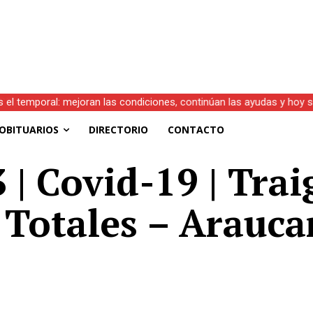
s el temporal: mejoran las condiciones, continúan las ayudas y hoy 
OBITUARIOS
DIRECTORIO
CONTACTO
| Covid-19 | Trai
 Totales – Arauca