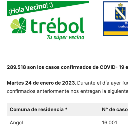
289.518 son los casos confirmados de COVID- 19 e
Martes 24 de enero de 2023.
Durante el día ayer f
confirmados anteriormente nos entregan la siguiente
Comuna de residencia *
N° de caso
Angol
16.001