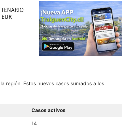
 la región. Estos nuevos casos sumados a los
Casos activos
14