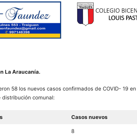
n La Araucanía.
ueron 58 los nuevos casos confirmados de COVID- 19 en
 distribución comunal:
s
Casos nuevos
8