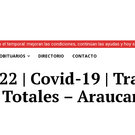
s el temporal: mejoran las condiciones, continúan las ayudas y hoy 
OBITUARIOS
DIRECTORIO
CONTACTO
22 | Covid-19 | Tr
 Totales – Araucan