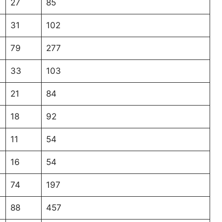
27
85
31
102
79
277
33
103
21
84
18
92
11
54
16
54
74
197
88
457