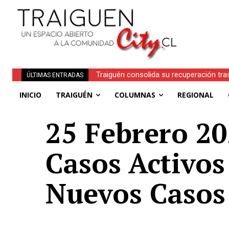
Traiguén consolida su recuperación tra
ÚLTIMAS ENTRADAS
regionales
INICIO
TRAIGUÉN
COLUMNAS
REGIONAL
25 Febrero 20
Casos Activos
Nuevos Casos