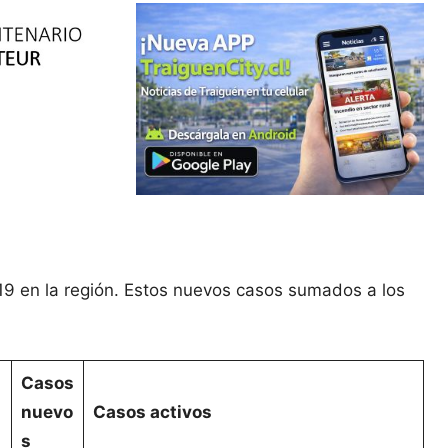
19 en la región. Estos nuevos casos sumados a los
Casos
nuevo
Casos activos
s