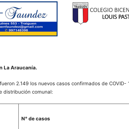
n La Araucanía.
 fueron 2.149 los nuevos casos confirmados de COVID- 
e distribución comunal:
N° de casos