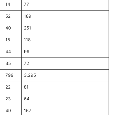
14
77
52
189
40
251
15
118
44
99
35
72
799
3.295
22
81
23
64
49
167