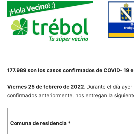
177.989 son los casos confirmados de COVID- 19 e
Viernes 25 de febrero de 2022.
Durante el día ayer
confirmados anteriormente, nos entregan la siguient
Comuna de residencia *