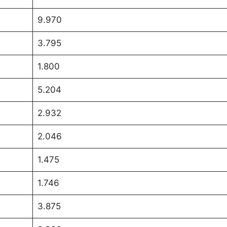
9.970
3.795
1.800
5.204
2.932
2.046
1.475
1.746
3.875