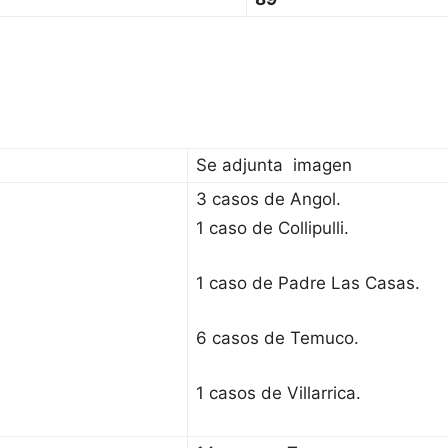
Se adjunta imagen
3 casos de Angol.
1 caso de Collipulli.
1 caso de Padre Las Casas.
6 casos de Temuco.
1 casos de Villarrica.