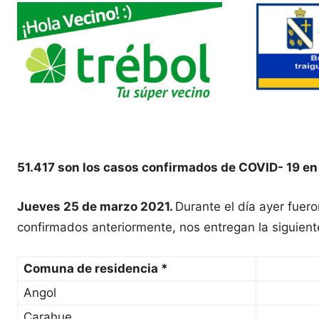
51.417 son los casos confirmados de COVID- 19 en
Jueves 25 de marzo 2021.
Durante el día ayer fuer
confirmados anteriormente, nos entregan la siguient
Comuna de residencia *
Angol
Carahue