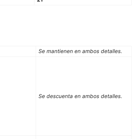
Se mantienen en ambos detalles.
Se descuenta en ambos detalles.