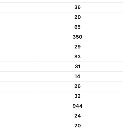
36
20
65
350
29
83
31
14
26
32
944
24
20