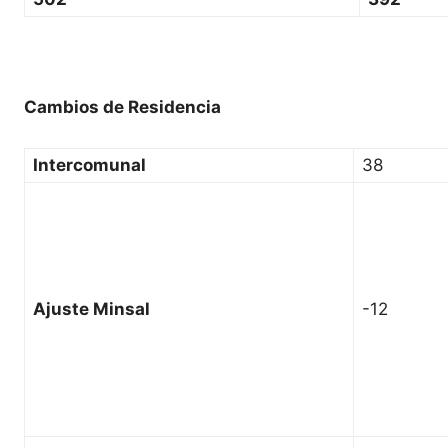
Cambios de Residencia
Intercomunal
38
Ajuste Minsal
-12