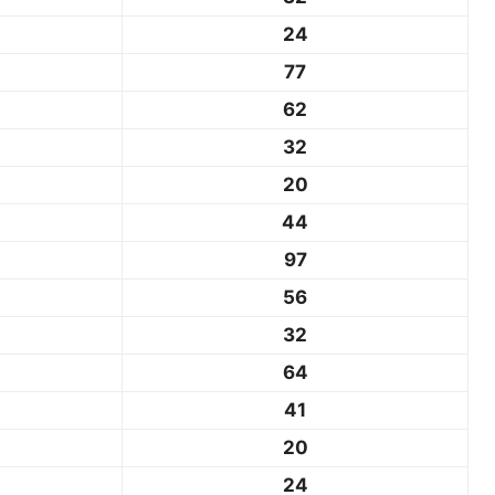
24
77
62
32
20
44
97
56
32
64
41
20
24