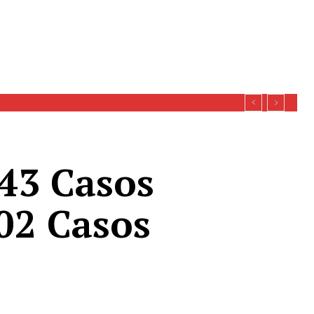
 43 Casos
502 Casos