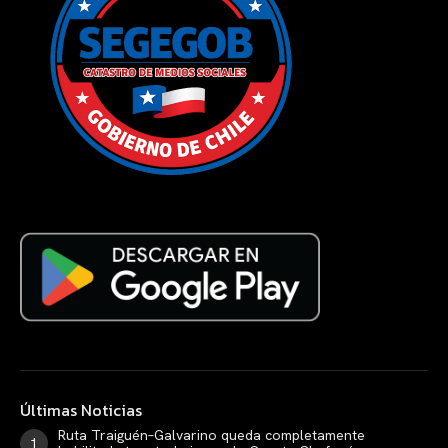
Últimas Noticias
Ruta Traiguén–Galvarino queda completamente