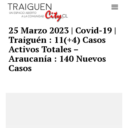
25 Marzo 2023 | Covid-19 |
Traiguén : 11(+4) Casos
Activos Totales –
Araucanía : 140 Nuevos
Casos