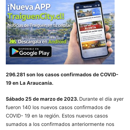
296.281 son los casos confirmados de COVID-
19 en La Araucanía.
Sábado 25 de marzo de 2023.
Durante el día ayer
fueron 140 los nuevos casos confirmados de
COVID- 19 en la región. Estos nuevos casos
sumados a los confirmados anteriormente nos