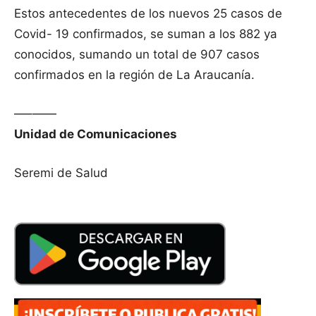
Estos antecedentes de los nuevos 25 casos de
Covid- 19 confirmados, se suman a los 882 ya
conocidos, sumando un total de 907 casos
confirmados en la región de La Araucanía.
—–——
Unidad de Comunicaciones
Seremi de Salud