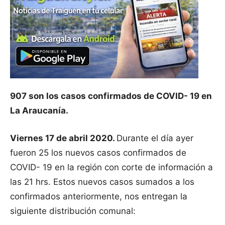
907 son los casos confirmados de COVID- 19 en
La Araucanía.
Viernes 17 de abril 2020.
Durante el día ayer
fueron 25 los nuevos casos confirmados de
COVID- 19 en la región con corte de información a
las 21 hrs. Estos nuevos casos sumados a los
confirmados anteriormente, nos entregan la
siguiente distribución comunal: