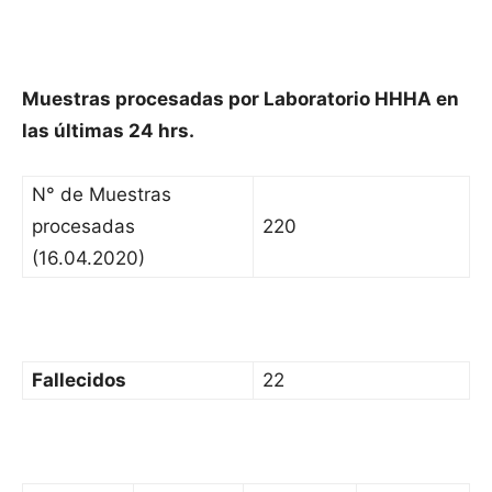
Muestras procesadas por Laboratorio HHHA en
las últimas 24 hrs.
N° de Muestras
procesadas
220
(16.04.2020)
Fallecidos
22