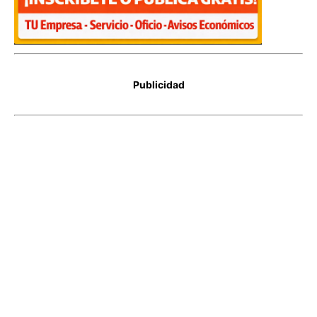
Publicidad