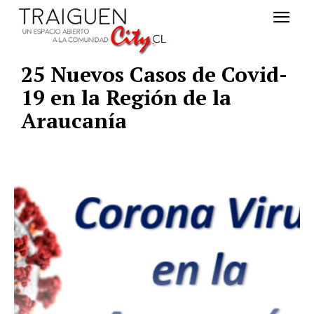
25 Nuevos Casos de Covid-
19 en la Región de la
Araucanía