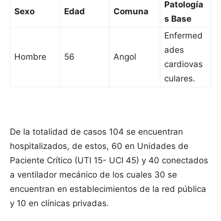
Patología
Sexo
Edad
Comuna
s Base
Enfermed
ades
Hombre
56
Angol
cardiovas
culares.
De la totalidad de casos 104 se encuentran
hospitalizados, de estos, 60 en Unidades de
Paciente Crítico (UTI 15- UCI 45) y 40 conectados
a ventilador mecánico de los cuales 30 se
encuentran en establecimientos de la red pública
y 10 en clínicas privadas.