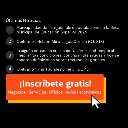
Últimas Noticias
Municipalidad de Traiguén abre postulaciones a la Beca
Municipal de Educación Superior 2026
Obituario | Nelson Aliro Lagos Correa (Q.E.P.D.)
Traiguén consolida su recuperación tras el temporal:
mejoran las condiciones, continúan las ayudas y hoy se
esperan definiciones sobre recursos regionales
Obituario | Inés Faundez Linero (Q.E.P.D.)