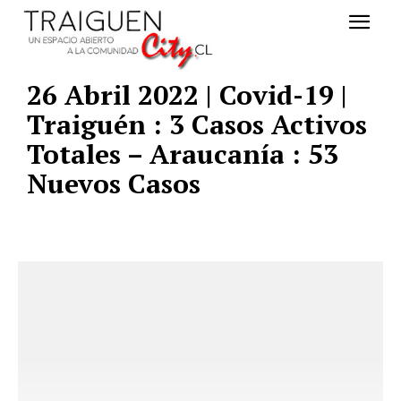
26 Abril 2022 | Covid-19 |
Traiguén : 3 Casos Activos
Totales – Araucanía : 53
Nuevos Casos