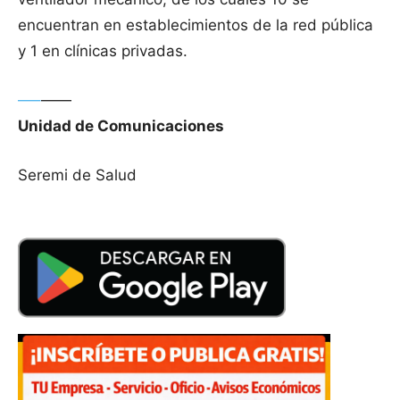
encuentran en establecimientos de la red pública
y 1 en clínicas privadas.
—–
——
Unidad de Comunicaciones
Seremi de Salud