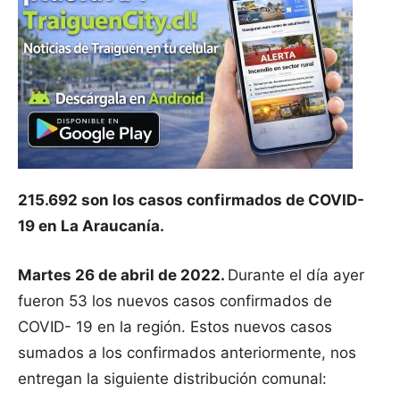
215.692 son los casos confirmados de COVID-
19 en La Araucanía.
Martes 26 de abril de 2022.
Durante el día ayer
fueron 53 los nuevos casos confirmados de
COVID- 19 en la región. Estos nuevos casos
sumados a los confirmados anteriormente, nos
entregan la siguiente distribución comunal: