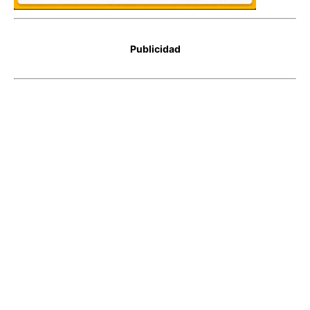
Publicidad