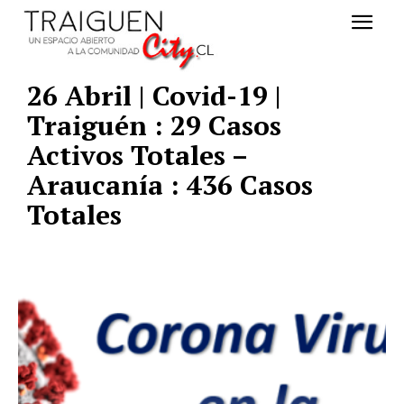
26 Abril | Covid-19 |
Traiguén : 29 Casos
Activos Totales –
Araucanía : 436 Casos
Totales