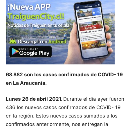
68.882 son los casos confirmados de COVID- 19
en La Araucanía.
Lunes 26 de abril 2021.
Durante el día ayer fueron
436 los nuevos casos confirmados de COVID- 19
en la región. Estos nuevos casos sumados a los
confirmados anteriormente, nos entregan la