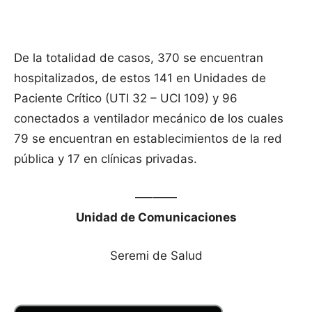
De la totalidad de casos, 370 se encuentran
hospitalizados, de estos 141 en Unidades de
Paciente Crítico (UTI 32 – UCI 109) y 96
conectados a ventilador mecánico de los cuales
79 se encuentran en establecimientos de la red
pública y 17 en clínicas privadas.
—–——
Unidad de Comunicaciones
Seremi de Salud