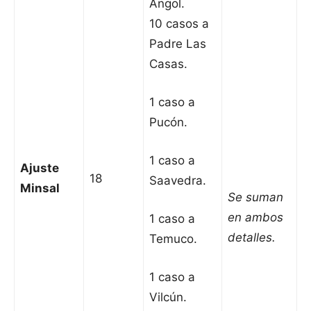
Angol.
10 casos a
Padre Las
Casas.
1 caso a
Pucón.
1 caso a
Ajuste
18
Saavedra.
Minsal
Se suman
en ambos
1 caso a
detalles.
Temuco.
1 caso a
Vilcún.