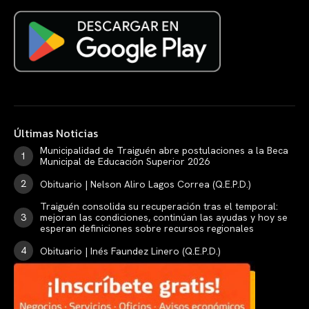
Últimas Noticias
Municipalidad de Traiguén abre postulaciones a la Beca
Municipal de Educación Superior 2026
Obituario | Nelson Aliro Lagos Correa (Q.E.P.D.)
Traiguén consolida su recuperación tras el temporal:
mejoran las condiciones, continúan las ayudas y hoy se
esperan definiciones sobre recursos regionales
Obituario | Inés Faundez Linero (Q.E.P.D.)