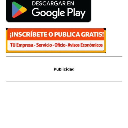
Publicidad