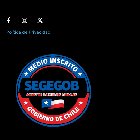
Política de Privacidad