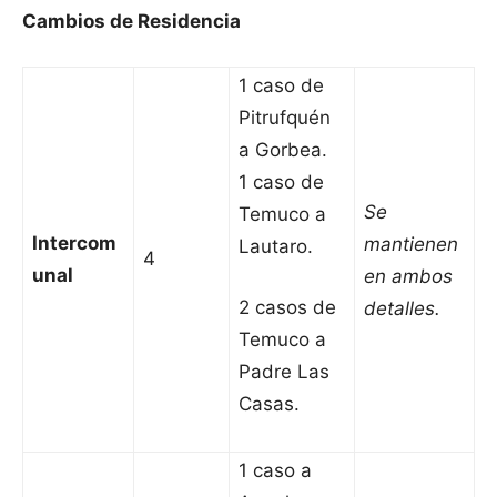
Cambios de Residencia
1 caso de
Pitrufquén
a Gorbea.
1 caso de
Se
Temuco a
Intercom
mantienen
Lautaro.
4
unal
en ambos
2 casos de
detalles.
Temuco a
Padre Las
Casas.
1 caso a