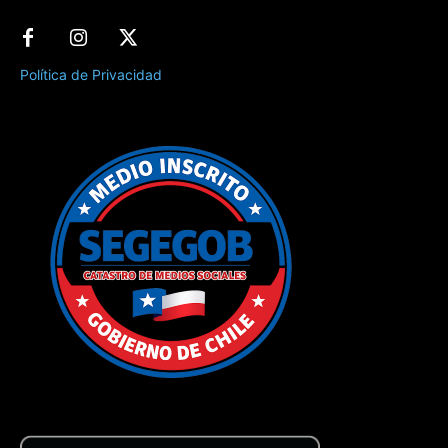
Política de Privacidad