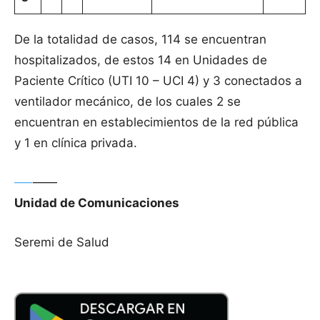
De la totalidad de casos, 114 se encuentran
hospitalizados, de estos 14 en Unidades de
Paciente Crítico (UTI 10 – UCI 4) y 3 conectados a
ventilador mecánico, de los cuales 2 se
encuentran en establecimientos de la red pública
y 1 en clínica privada.
—–
——
Unidad de Comunicaciones
Seremi de Salud