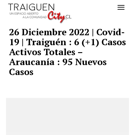
26 Diciembre 2022 | Covid-
19 | Traiguén : 6 (+1) Casos
Activos Totales –
Araucanía : 95 Nuevos
Casos