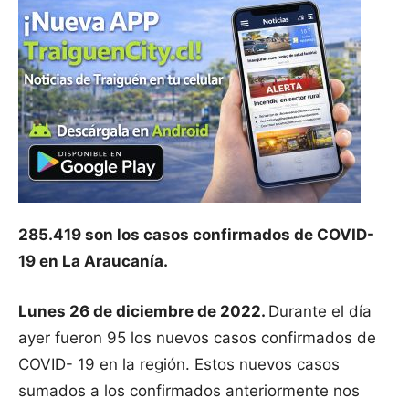
285.419 son los casos confirmados de COVID-
19 en La Araucanía.
Lunes 26 de diciembre de 2022.
Durante el día
ayer fueron 95 los nuevos casos confirmados de
COVID- 19 en la región. Estos nuevos casos
sumados a los confirmados anteriormente nos