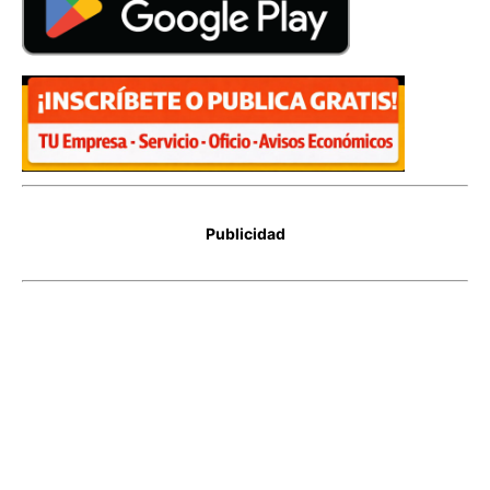
Publicidad